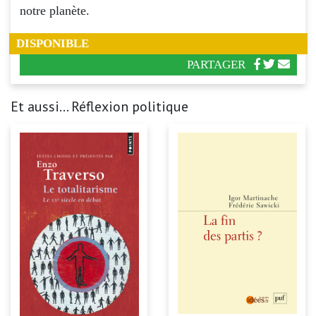
notre planète.
DISPONIBLE
PARTAGER
Et aussi... Réflexion politique