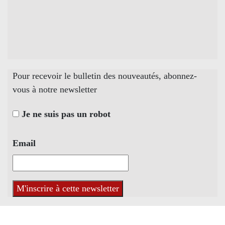
Pour recevoir le bulletin des nouveautés, abonnez-
vous à notre newsletter
Je ne suis pas un robot
Email