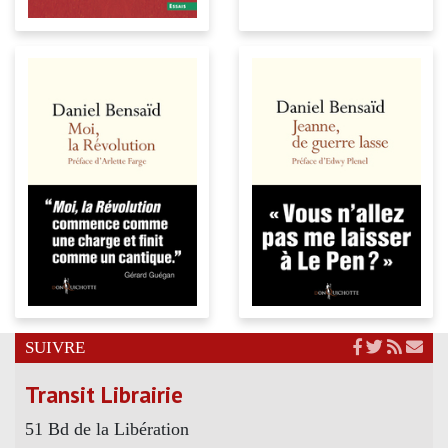
SUIVRE
Transit Librairie
51 Bd de la Libération