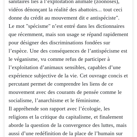
sanitaires liés à l’exploitation animale (zoonoses),
vidéos dénonçant la réalité des abattoirs... tout ceci
donne du crédit au mouvement dit e antispéciste".
Le mot "spécisme" n’est entré dans les dictionnaires
que récemment, mais son usage se répand rapidement
pour désigner des discriminations fondées sur
l’espèce. Une des conséquences de l’antispécisme est
le véganisme, vu comme refus de participer à
l’exploitation d’animaux sensibles, capables d’une
expérience subjective de la vie. Cet ouvrage concis et
percutant permet de comprendre les liens de ce
mouvement avec des courants de pensée comme le
socialisme, l’anarchisme et le féminisme.
Il appréhende son rapport avec l’écologie, les
religions et la critique du capitalisme, et finalement
aborde la question de la convergence des luttes, mais
aussi d’une redéfinition de la place de l’humain sur