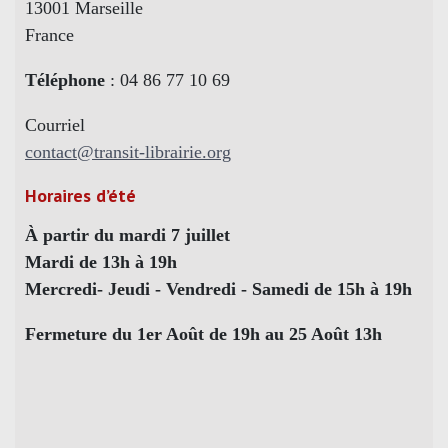
13001 Marseille
France
Téléphone
: 04 86 77 10 69
Courriel
contact@transit-librairie.org
Horaires d’été
À partir du mardi 7 juillet
Mardi de 13h à 19h
Mercredi- Jeudi - Vendredi - Samedi de 15h à 19h
Fermeture du 1er Août de 19h au 25 Août 13h