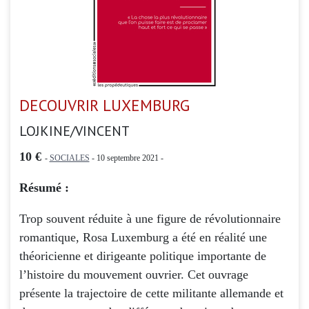
DECOUVRIR LUXEMBURG
LOJKINE/VINCENT
10 €
-
SOCIALES
- 10 septembre 2021 -
Résumé :
Trop souvent réduite à une figure de révolutionnaire
romantique, Rosa Luxemburg a été en réalité une
théoricienne et dirigeante politique importante de
l’histoire du mouvement ouvrier. Cet ouvrage
présente la trajectoire de cette militante allemande et