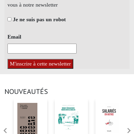
vous à notre newsletter
Je ne suis pas un robot
Email
NOUVEAUTÉS