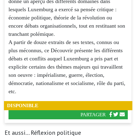
donne un aperçu des différents domaines dans
lesquels Luxemburg a exercé sa pensée critique :
économie politique, théorie de la révolution ou
encore débats organisationnels, tout en restituant son
tranchant polémique.
A partir de douze extraits de ses textes, connus ou
plus méconnus, ce Découvrir présente les différents
débats et conflits auquel Luxemburg a pris part et
explicite certains des thèmes majeurs qui travaillent
son oeuvre : impérialisme, guerre, élection,
démocratie, nationalisme et socialisme, rôle du parti,
etc.
DISPONIBLE
PARTAGER
Et aussi... Réflexion politique