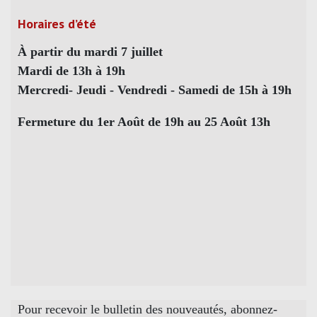
Horaires d’été
À partir du mardi 7 juillet
Mardi de 13h à 19h
Mercredi- Jeudi - Vendredi - Samedi de 15h à 19h
Fermeture du 1er Août de 19h au 25 Août 13h
Pour recevoir le bulletin des nouveautés, abonnez-