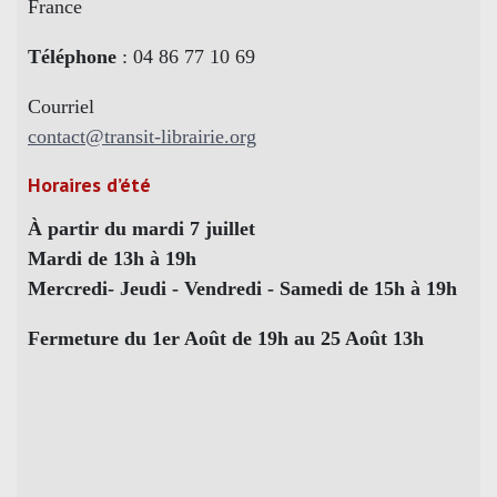
France
Téléphone
: 04 86 77 10 69
Courriel
contact@transit-librairie.org
Horaires d’été
À partir du mardi 7 juillet
Mardi de 13h à 19h
Mercredi- Jeudi - Vendredi - Samedi de 15h à 19h
Fermeture du 1er Août de 19h au 25 Août 13h