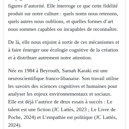
figures d’autorité. Elle interroge ce que cette fidélité
produit sur notre culture : quels noms nous retenons,
quels autres nous oublions, et quelles formes d’art
nous sommes capables ou incapables de reconnaître.
De là, elle nous enjoint à sortir de ces mécanismes et
à faire émerger une écologie cognitive de la création
et à distribuer autrement notre attention.
Née en 1984 à Beyrouth, Samah Karaki est une
neuroscientifique franco-libanaise. Son travail utilise
les savoirs des sciences cognitives et humaines pour
analyser les enjeux environnementaux et sociaux.
Elle est déjà l’autrice de deux essais à succès :
Le
talent est une fiction
(JC Lattès, 2023 ; Le Livre de
Poche, 2024) et
L’empathie est politique
(JC Lattès,
2024).