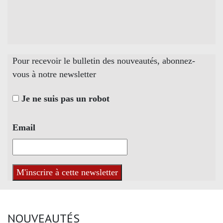
Pour recevoir le bulletin des nouveautés, abonnez-
vous à notre newsletter
Je ne suis pas un robot
Email
NOUVEAUTÉS