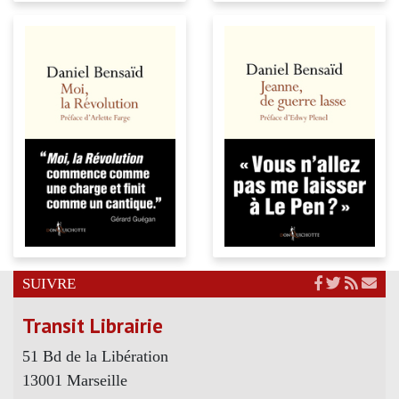
SUIVRE
Transit Librairie
51 Bd de la Libération
13001 Marseille