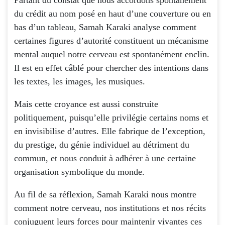
du crédit au nom posé en haut d’une couverture ou en
bas d’un tableau, Samah Karaki analyse comment
certaines figures d’autorité constituent un mécanisme
mental auquel notre cerveau est spontanément enclin.
Il est en effet câblé pour chercher des intentions dans
les textes, les images, les musiques.
Mais cette croyance est aussi construite
politiquement, puisqu’elle privilégie certains noms et
en invisibilise d’autres. Elle fabrique de l’exception,
du prestige, du génie individuel au détriment du
commun, et nous conduit à adhérer à une certaine
organisation symbolique du monde.
Au fil de sa réflexion, Samah Karaki nous montre
comment notre cerveau, nos institutions et nos récits
conjuguent leurs forces pour maintenir vivantes ces