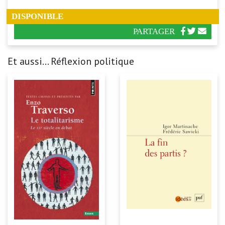
DISPONIBLE
PARTAGER
Et aussi... Réflexion politique