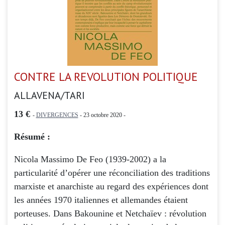
CONTRE LA REVOLUTION POLITIQUE
ALLAVENA/TARI
13 €
-
DIVERGENCES
- 23 octobre 2020 -
Résumé :
Nicola Massimo De Feo (1939-2002) a la
particularité d’opérer une réconciliation des traditions
marxiste et anarchiste au regard des expériences dont
les années 1970 italiennes et allemandes étaient
porteuses. Dans Bakounine et Netchaïev : révolution