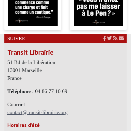
SUIVRE
Transit Librairie
51 Bd de la Libération
13001 Marseille
France
Téléphone
: 04 86 77 10 69
Courriel
contact@transit-librairie.org
Horaires d’été