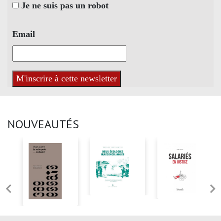
Je ne suis pas un robot
Email
NOUVEAUTÉS