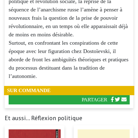
politique et révolution sociale, la reprise de la
séquence de l’anarchisme russe l’amène à penser à
nouveaux frais la question de la prise de pouvoir
révolutionnaire, en un temps où elle apparaissait déjà
de moins en moins désirable.
Surtout, en confrontant les conspirations de cette
époque avec leur figuration chez Dostoïevski, il
aborde de front les ambiguïtés théoriques et pratiques
du processus destituant dans la tradition de
l’autonomie.
SUR COMMANDE
PARTAGER
Et aussi... Réflexion politique