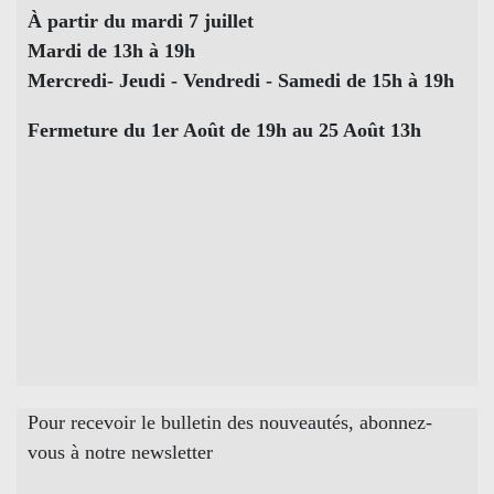
À partir du mardi 7 juillet
Mardi de 13h à 19h
Mercredi- Jeudi - Vendredi - Samedi de 15h à 19h
Fermeture du 1er Août de 19h au 25 Août 13h
Pour recevoir le bulletin des nouveautés, abonnez-
vous à notre newsletter