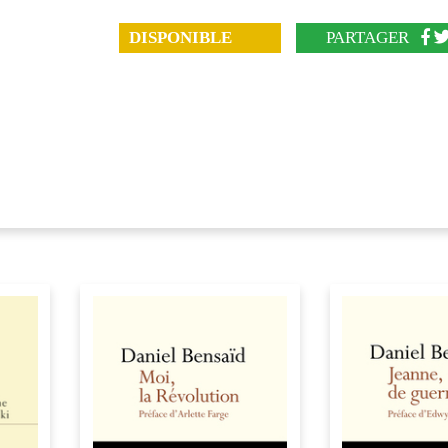
DISPONIBLE
PARTAGER