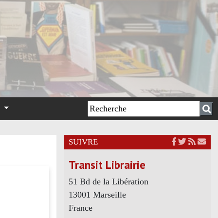
n
SUIVRE
Transit Librairie
51 Bd de la Libération
13001 Marseille
France