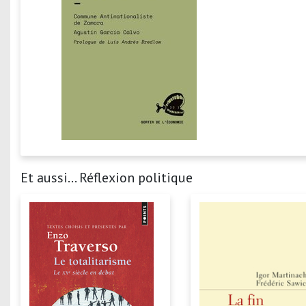
Et aussi... Réflexion politique