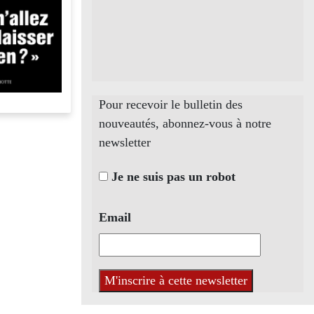
Pour recevoir le bulletin des
nouveautés, abonnez-vous à notre
newsletter
Je ne suis pas un robot
Email