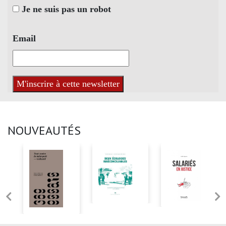
Je ne suis pas un robot
Email
NOUVEAUTÉS