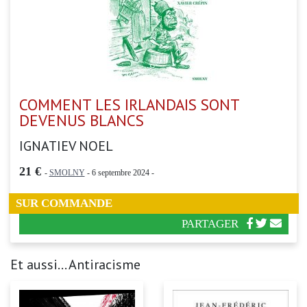
COMMENT LES IRLANDAIS SONT
DEVENUS BLANCS
IGNATIEV NOEL
21 €
-
SMOLNY
- 6 septembre 2024 -
SUR COMMANDE
PARTAGER
Et aussi... Antiracisme