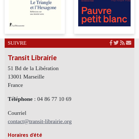
SUIVRE
Transit Librairie
51 Bd de la Libération
13001 Marseille
France
Téléphone
: 04 86 77 10 69
Courriel
contact@transit-librairie.org
Horaires d’été