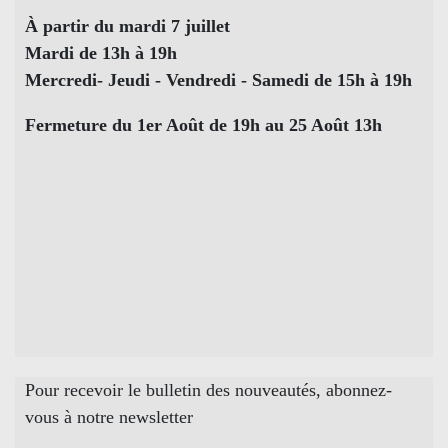
À partir du mardi 7 juillet
Mardi de 13h à 19h
Mercredi- Jeudi - Vendredi - Samedi de 15h à 19h
Fermeture du 1er Août de 19h au 25 Août 13h
Pour recevoir le bulletin des nouveautés, abonnez-
vous à notre newsletter