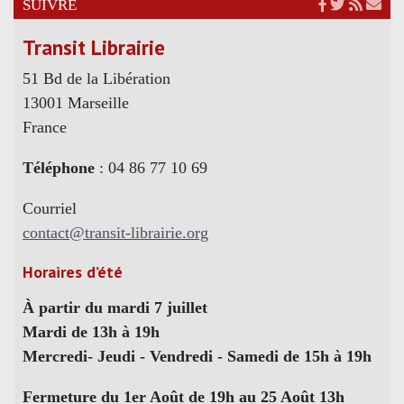
SUIVRE
Transit Librairie
51 Bd de la Libération
13001 Marseille
France
Téléphone
: 04 86 77 10 69
Courriel
contact@transit-librairie.org
Horaires d’été
À partir du mardi 7 juillet
Mardi de 13h à 19h
Mercredi- Jeudi - Vendredi - Samedi de 15h à 19h
Fermeture du 1er Août de 19h au 25 Août 13h