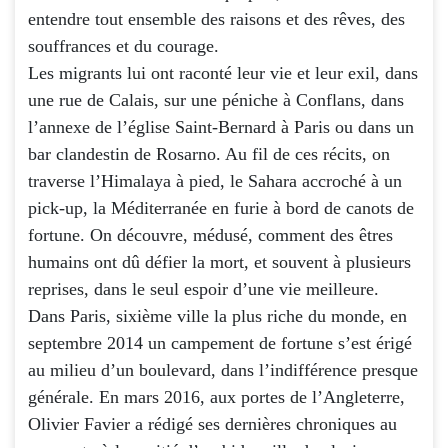
entendre tout ensemble des raisons et des rêves, des
souffrances et du courage.
Les migrants lui ont raconté leur vie et leur exil, dans
une rue de Calais, sur une péniche à Conflans, dans
l’annexe de l’église Saint-Bernard à Paris ou dans un
bar clandestin de Rosarno. Au fil de ces récits, on
traverse l’Himalaya à pied, le Sahara accroché à un
pick-up, la Méditerranée en furie à bord de canots de
fortune. On découvre, médusé, comment des êtres
humains ont dû défier la mort, et souvent à plusieurs
reprises, dans le seul espoir d’une vie meilleure.
Dans Paris, sixième ville la plus riche du monde, en
septembre 2014 un campement de fortune s’est érigé
au milieu d’un boulevard, dans l’indifférence presque
générale. En mars 2016, aux portes de l’Angleterre,
Olivier Favier a rédigé ses dernières chroniques au