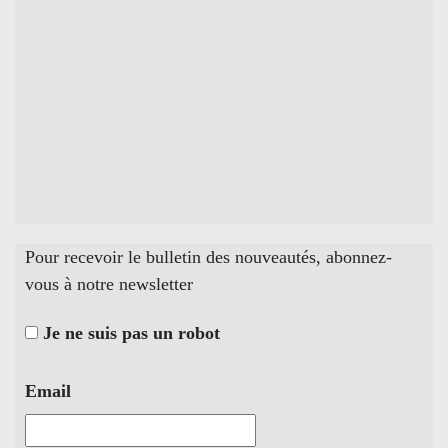
Pour recevoir le bulletin des nouveautés, abonnez-
vous à notre newsletter
Je ne suis pas un robot
Email