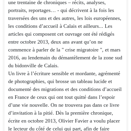
une trentaine de chroniques – récits, analyses,
portraits, reportages… - qui décrivent à la fois les
traversées des uns et des autres, les lois européennes,
les conditions d’accueil à Calais et ailleurs... Les
articles qui composent cet ouvrage ont été rédigés
entre octobre 2013, deux ans avant qu’on ne
commence à parler de la " crise migratoire ", et mars
2016, au lendemain du démantèlement de la zone sud
du bidonville de Calais.
Un livre à l’écriture sensible et mordante, agrémenté
de photographies, qui brosse un tableau lucide et
documenté des migrations et des conditions d’accueil
en France de ceux qui ont tout quitté dans l’espoir
d’une vie nouvelle. On ne trouvera pas dans ce livre
d’invitation à la pitié. Dès la première chronique,
écrite en octobre 2013, Olivier Favier a voulu placer
le lecteur du côté de celui qui part, afin de faire