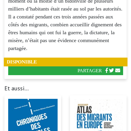
moment où la moitié d’un bidonville de plusieurs
milliers d’habitants était rasée au sol par les autorités.
Il a constaté pendant ces trois années passées aux
côtés des migrants, combien accueillir dignement des
êtres humains qui ont fui la guerre, la dictature, la
misère, n’était pas une évidence communément
partagée.
DISPONIBLE
PARTAGER
Et aussi...