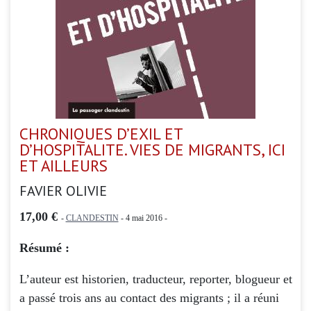
CHRONIQUES D’EXIL ET
D’HOSPITALITE. VIES DE MIGRANTS, ICI
ET AILLEURS
FAVIER OLIVIE
17,00 €
-
CLANDESTIN
- 4 mai 2016 -
Résumé :
L’auteur est historien, traducteur, reporter, blogueur et
a passé trois ans au contact des migrants ; il a réuni