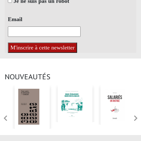
Je ne suis pas un robot
Email
NOUVEAUTÉS