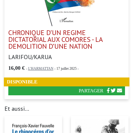
CHRONIQUE D’UN REGIME
DICTATORIAL AUX COMORES - LA
DEMOLITION D’UNE NATION
LARIFOU/KARUA
16,00 €
-
L'HARMATTAN
- 17 juillet 2025 -
DISPONIBLE
PARTAGER
Et aussi...