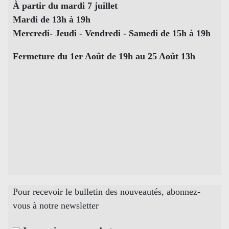
À partir du mardi 7 juillet
Mardi de 13h à 19h
Mercredi- Jeudi - Vendredi - Samedi de 15h à 19h
Fermeture du 1er Août de 19h au 25 Août 13h
Pour recevoir le bulletin des nouveautés, abonnez-
vous à notre newsletter