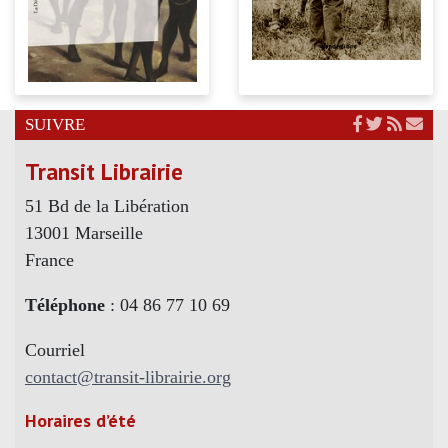
SUIVRE
Transit Librairie
51 Bd de la Libération
13001 Marseille
France
Téléphone
: 04 86 77 10 69
Courriel
contact@transit-librairie.org
Horaires d’été