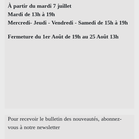
À partir du mardi 7 juillet
Mardi de 13h à 19h
Mercredi- Jeudi - Vendredi - Samedi de 15h à 19h
Fermeture du 1er Août de 19h au 25 Août 13h
Pour recevoir le bulletin des nouveautés, abonnez-
vous à notre newsletter