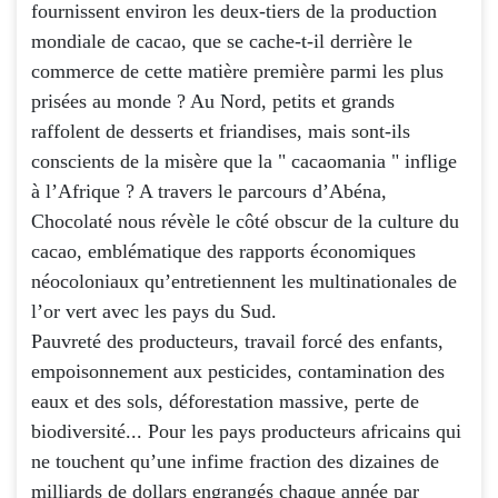
fournissent environ les deux-tiers de la production
mondiale de cacao, que se cache-t-il derrière le
commerce de cette matière première parmi les plus
prisées au monde ? Au Nord, petits et grands
raffolent de desserts et friandises, mais sont-ils
conscients de la misère que la " cacaomania " inflige
à l’Afrique ? A travers le parcours d’Abéna,
Chocolaté nous révèle le côté obscur de la culture du
cacao, emblématique des rapports économiques
néocoloniaux qu’entretiennent les multinationales de
l’or vert avec les pays du Sud.
Pauvreté des producteurs, travail forcé des enfants,
empoisonnement aux pesticides, contamination des
eaux et des sols, déforestation massive, perte de
biodiversité... Pour les pays producteurs africains qui
ne touchent qu’une infime fraction des dizaines de
milliards de dollars engrangés chaque année par