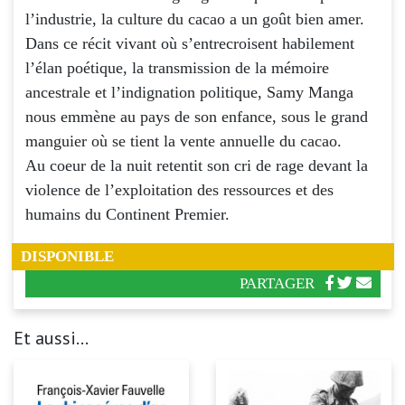
l’industrie, la culture du cacao a un goût bien amer.
Dans ce récit vivant où s’entrecroisent habilement
l’élan poétique, la transmission de la mémoire
ancestrale et l’indignation politique, Samy Manga
nous emmène au pays de son enfance, sous le grand
manguier où se tient la vente annuelle du cacao.
Au coeur de la nuit retentit son cri de rage devant la
violence de l’exploitation des ressources et des
humains du Continent Premier.
DISPONIBLE
PARTAGER
Et aussi...