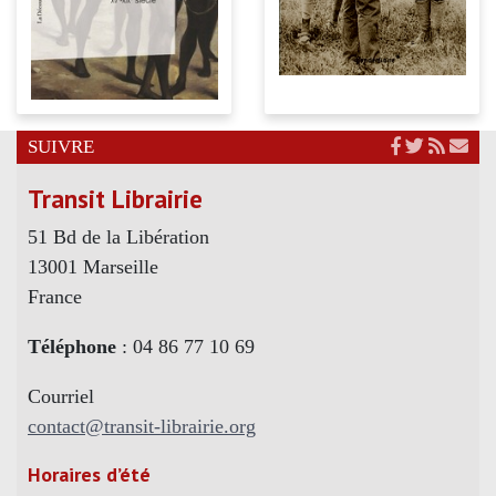
SUIVRE
Transit Librairie
51 Bd de la Libération
13001 Marseille
France
Téléphone
: 04 86 77 10 69
Courriel
contact@transit-librairie.org
Horaires d’été