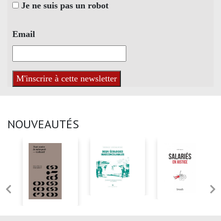
Je ne suis pas un robot
Email
NOUVEAUTÉS