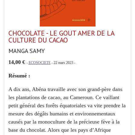
CHOCOLATE - LE GOUT AMER DE LA
CULTURE DU CACAO
MANGA SAMY
14,00 €
-
ECOSOCIETE
- 22 mars 2023 -
Résumé :
A dix ans, Abéna travaille avec son grand-père dans
les plantations de cacao, au Cameroun. Ce vaillant
petit général des forêts équatoriales va vite prendre la
mesure des dégâts humains et environnementaux
causés par la monoculture de la précieuse fève à la
base du chocolat. Alors que les pays d’Afrique