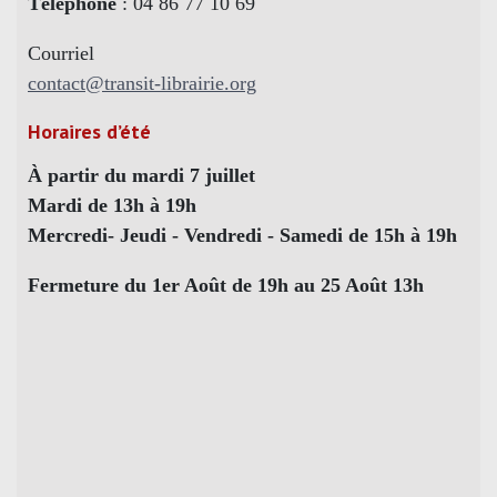
Téléphone
: 04 86 77 10 69
Courriel
contact@transit-librairie.org
Horaires d’été
À partir du mardi 7 juillet
Mardi de 13h à 19h
Mercredi- Jeudi - Vendredi - Samedi de 15h à 19h
Fermeture du 1er Août de 19h au 25 Août 13h