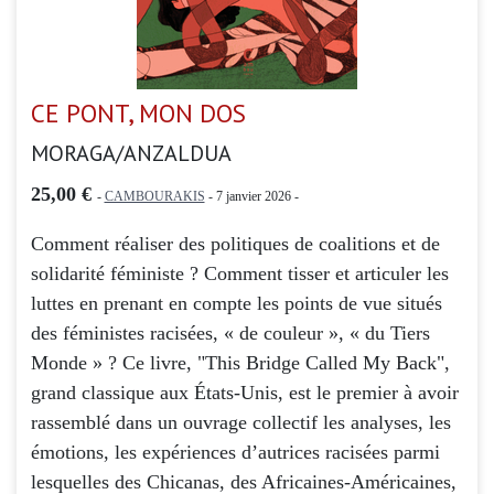
CE PONT, MON DOS
MORAGA/ANZALDUA
25,00 €
-
CAMBOURAKIS
- 7 janvier 2026 -
Comment réaliser des politiques de coalitions et de
solidarité féministe ? Comment tisser et articuler les
luttes en prenant en compte les points de vue situés
des féministes racisées, « de couleur », « du Tiers
Monde » ? Ce livre, "This Bridge Called My Back",
grand classique aux États-Unis, est le premier à avoir
rassemblé dans un ouvrage collectif les analyses, les
émotions, les expériences d’autrices racisées parmi
lesquelles des Chicanas, des Africaines-Américaines,