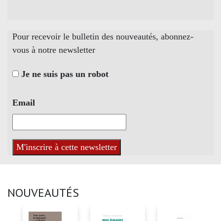
Pour recevoir le bulletin des nouveautés, abonnez-
vous à notre newsletter
Je ne suis pas un robot
Email
NOUVEAUTÉS