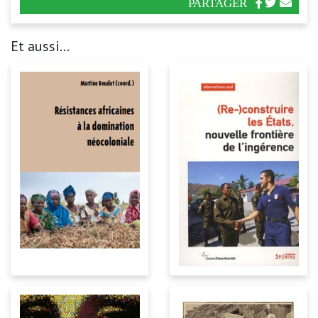
PARTAGER
Et aussi...