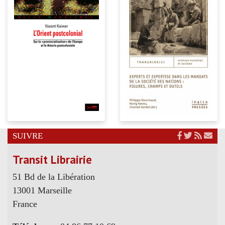
SUIVRE
Transit Librairie
51 Bd de la Libération
13001 Marseille
France