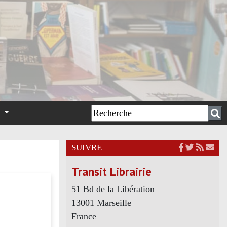
n
SUIVRE
Transit Librairie
51 Bd de la Libération
13001 Marseille
France