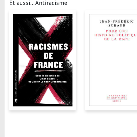
Et aussi... Antiracisme