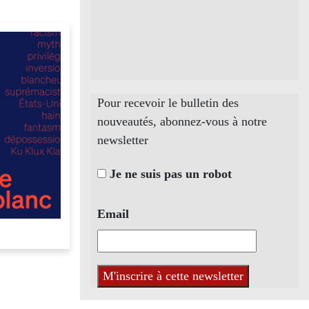
Pour recevoir le bulletin des
nouveautés, abonnez-vous à notre
newsletter
Je ne suis pas un robot
Email