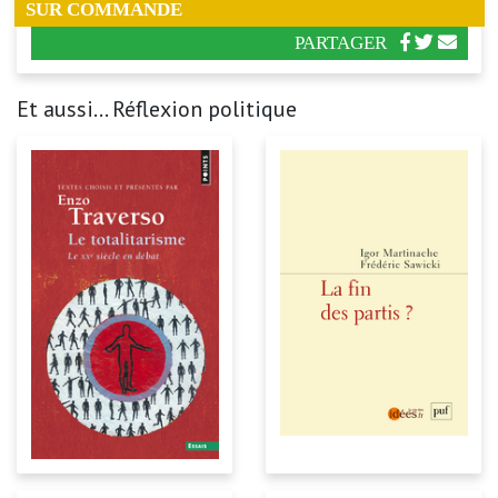
SUR COMMANDE
PARTAGER
Et aussi... Réflexion politique