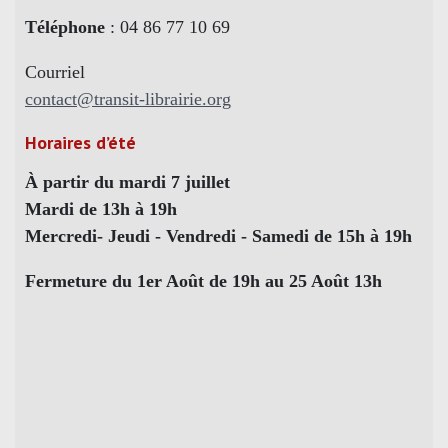
Téléphone
: 04 86 77 10 69
Courriel
contact@transit-librairie.org
Horaires d’été
À partir du mardi 7 juillet
Mardi de 13h à 19h
Mercredi- Jeudi - Vendredi - Samedi de 15h à 19h
Fermeture du 1er Août de 19h au 25 Août 13h