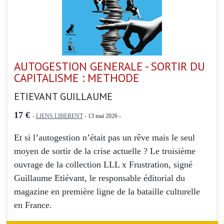
AUTOGESTION GENERALE - SORTIR DU
CAPITALISME : METHODE
ETIEVANT GUILLAUME
17 €
-
LIENS LIBERENT
- 13 mai 2026 -
Et si l’autogestion n’était pas un rêve mais le seul
moyen de sortir de la crise actuelle ? Le troisième
ouvrage de la collection LLL x Frustration, signé
Guillaume Etiévant, le responsable éditorial du
magazine en première ligne de la bataille culturelle
en France.