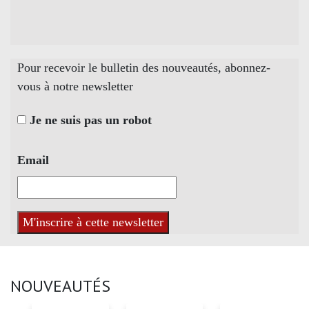
Pour recevoir le bulletin des nouveautés, abonnez-
vous à notre newsletter
Je ne suis pas un robot
Email
NOUVEAUTÉS