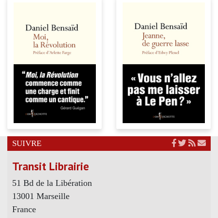
SUIVRE
Transit Librairie
51 Bd de la Libération
13001 Marseille
France