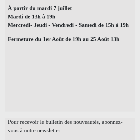
À partir du mardi 7 juillet
Mardi de 13h à 19h
Mercredi- Jeudi - Vendredi - Samedi de 15h à 19h
Fermeture du 1er Août de 19h au 25 Août 13h
Pour recevoir le bulletin des nouveautés, abonnez-
vous à notre newsletter