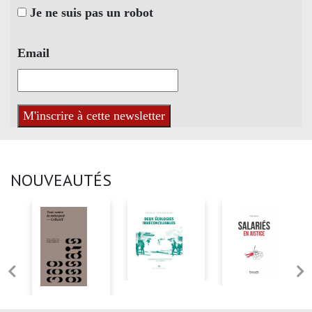
Je ne suis pas un robot
Email
NOUVEAUTÉS