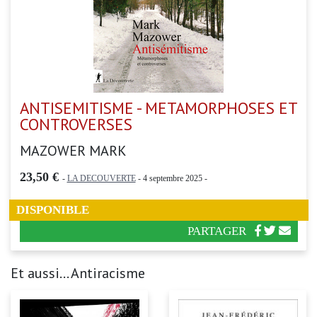
ANTISEMITISME - METAMORPHOSES ET
CONTROVERSES
MAZOWER MARK
23,50 €
-
LA DECOUVERTE
- 4 septembre 2025 -
DISPONIBLE
PARTAGER
Et aussi... Antiracisme