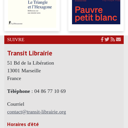
SUIVRE
Transit Librairie
51 Bd de la Libération
13001 Marseille
France
Téléphone
: 04 86 77 10 69
Courriel
contact@transit-librairie.org
Horaires d’été