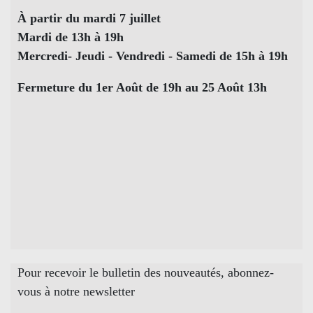
À partir du mardi 7 juillet
Mardi de 13h à 19h
Mercredi- Jeudi - Vendredi - Samedi de 15h à 19h
Fermeture du 1er Août de 19h au 25 Août 13h
Pour recevoir le bulletin des nouveautés, abonnez-
vous à notre newsletter