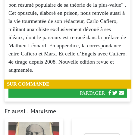
bon résumé populaire de sa théorie de la plus-value" .
Cet opuscule, élaboré en prison, nous renvoie aussi à
la vie tourmentée de son rédacteur, Carlo Cafiero,
militant anarchiste exclusivement dévoué à ses
idéaux, dont le parcours est retracé dans la préface de
Mathieu Léonard. En appendice, la correspondance
entre Cafiero et Marx. Et celle d’Engels avec Cafiero.
4e tirage depuis 2008. Nouvelle édition revue et
augmentée.
SUR COMMANDE
PARTAGER
Et aussi... Marxisme