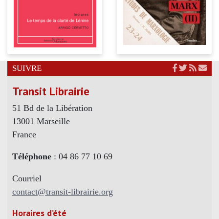
SUIVRE
Transit Librairie
51 Bd de la Libération
13001 Marseille
France
Téléphone
: 04 86 77 10 69
Courriel
contact@transit-librairie.org
Horaires d’été