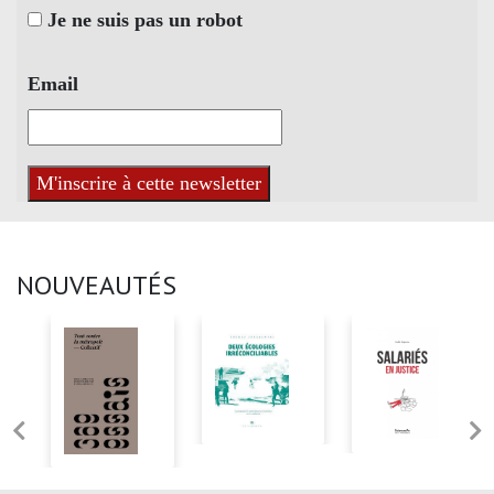
Je ne suis pas un robot
Email
NOUVEAUTÉS