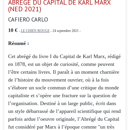
ABREGE DU CAPITAL DE KARL MARX
(NED 2021)
CAFIERO CARLO
10 €
-
LE CHIEN ROUGE
- 24 septembre 2021 -
Résumé :
Cet abrégé du livre I du Capital de Karl Marx, rédigé
en 1878, est un objet de curiosité, comme peuvent
l’être certains livres. Il paraît à un moment charnière
de l’histoire du mouvement ouvrier, où à la fois
s’élabore un socle commun d’une critique du monde
capitaliste et s’opère une fracture sur la question de
l’organisation. Destiné à un large public, écrit dans
un style débarrassé de l’appareil scientifique qui rend
parfois ardue l’oeuvre originale, l’Abrégé du Capital
fut considéré par Marx à l’époque comme "un très