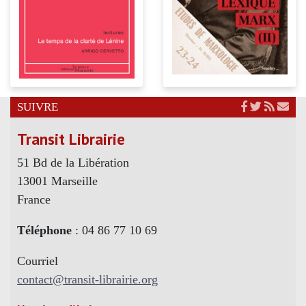
SUIVRE
Transit Librairie
51 Bd de la Libération
13001 Marseille
France
Téléphone
: 04 86 77 10 69
Courriel
contact@transit-librairie.org