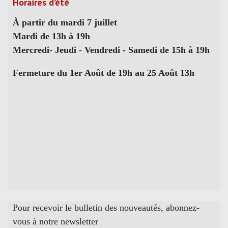
Horaires d’été
À partir du mardi 7 juillet
Mardi de 13h à 19h
Mercredi- Jeudi - Vendredi - Samedi de 15h à 19h
Fermeture du 1er Août de 19h au 25 Août 13h
Pour recevoir le bulletin des nouveautés, abonnez-
vous à notre newsletter