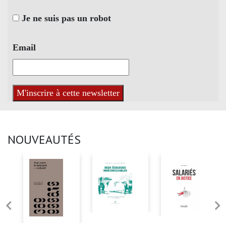
Je ne suis pas un robot
Email
NOUVEAUTÉS