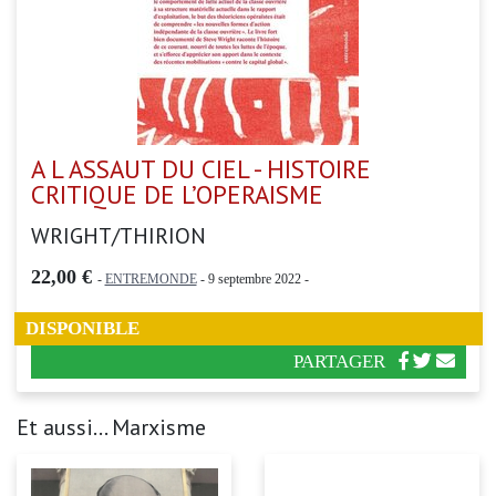
A L ASSAUT DU CIEL - HISTOIRE
CRITIQUE DE L’OPERAISME
WRIGHT/THIRION
22,00 €
-
ENTREMONDE
- 9 septembre 2022 -
DISPONIBLE
PARTAGER
Et aussi... Marxisme