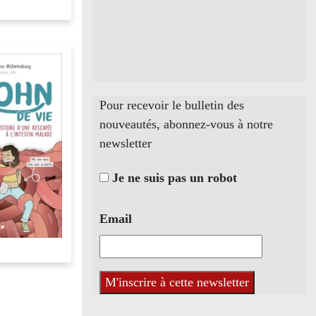
Pour recevoir le bulletin des
nouveautés, abonnez-vous à notre
newsletter
Je ne suis pas un robot
Email