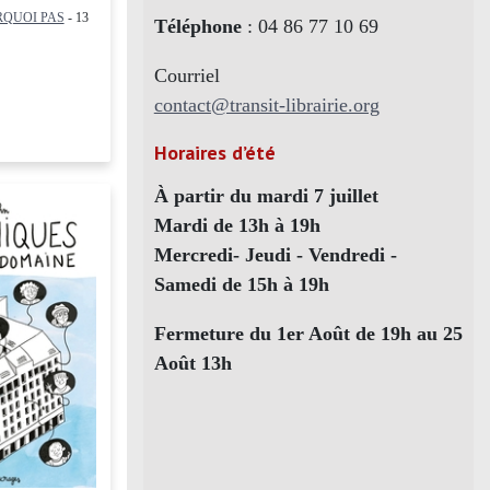
QUOI PAS
- 13
Téléphone
: 04 86 77 10 69
Courriel
contact@transit-librairie.org
Horaires d’été
À partir du mardi 7 juillet
Mardi de 13h à 19h
Mercredi- Jeudi - Vendredi -
Samedi de 15h à 19h
Fermeture du 1er Août de 19h au 25
Août 13h