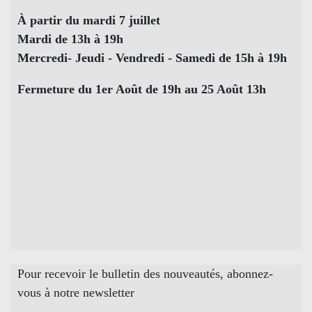
À partir du mardi 7 juillet
Mardi de 13h à 19h
Mercredi- Jeudi - Vendredi - Samedi de 15h à 19h
Fermeture du 1er Août de 19h au 25 Août 13h
Pour recevoir le bulletin des nouveautés, abonnez-
vous à notre newsletter