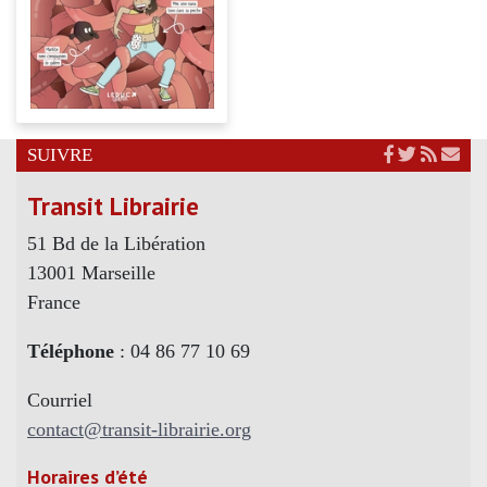
SUIVRE
Transit Librairie
51 Bd de la Libération
13001 Marseille
France
Téléphone
: 04 86 77 10 69
Courriel
contact@transit-librairie.org
Horaires d’été