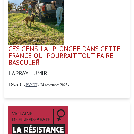
CES GENS-LA - PLONGEE DANS CETTE
FRANCE QUI POURRAIT TOUT FAIRE
BASCULER
LAPRAY LUMIR
19.5 €
-
PAYOT
- 24 septembre 2025 -