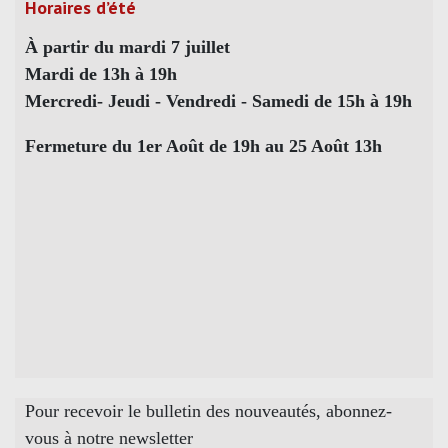
Horaires d’été
À partir du mardi 7 juillet
Mardi de 13h à 19h
Mercredi- Jeudi - Vendredi - Samedi de 15h à 19h
Fermeture du 1er Août de 19h au 25 Août 13h
Pour recevoir le bulletin des nouveautés, abonnez-
vous à notre newsletter