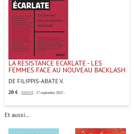
LA RESISTANCE ECARLATE - LES
FEMMES FACE AU NOUVEAU BACKLASH
DE FILIPPIS-ABATE V.
20 €
-
PAYOT
- 17 septembre 2025 -
Et aussi...