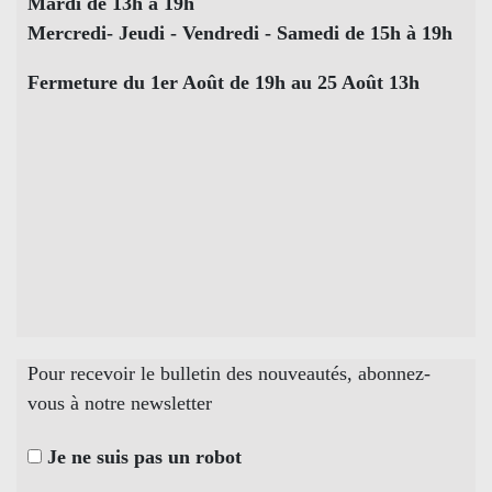
Mardi de 13h à 19h
Mercredi- Jeudi - Vendredi - Samedi de 15h à 19h
Fermeture du 1er Août de 19h au 25 Août 13h
Pour recevoir le bulletin des nouveautés, abonnez-
vous à notre newsletter
Je ne suis pas un robot