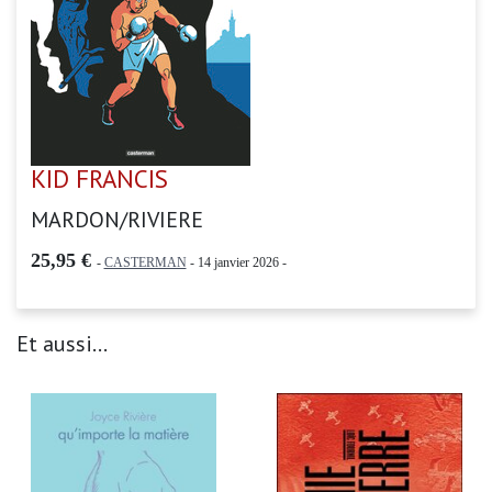
KID FRANCIS
MARDON/RIVIERE
25,95 €
-
CASTERMAN
- 14 janvier 2026 -
Et aussi...