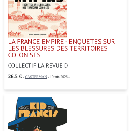
LA FRANCE EMPIRE - ENQUETES SUR
LES BLESSURES DES TERRITOIRES
COLONISES
COLLECTIF LA REVUE D
26.5 €
-
CASTERMAN
- 10 juin 2026 -