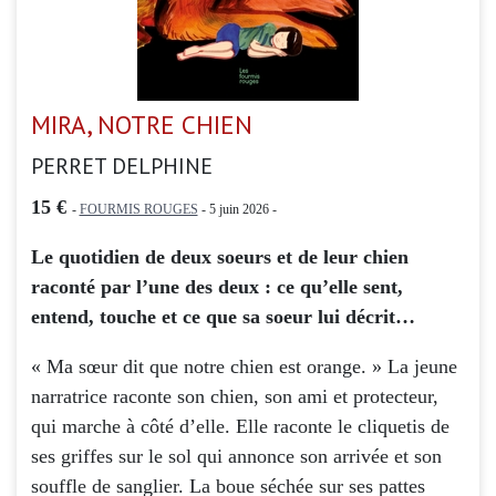
MIRA, NOTRE CHIEN
PERRET DELPHINE
15 €
-
FOURMIS ROUGES
- 5 juin 2026 -
Le quotidien de deux soeurs et de leur chien
raconté par l’une des deux : ce qu’elle sent,
entend, touche et ce que sa soeur lui décrit…
« Ma sœur dit que notre chien est orange. » La jeune
narratrice raconte son chien, son ami et protecteur,
qui marche à côté d’elle. Elle raconte le cliquetis de
ses griffes sur le sol qui annonce son arrivée et son
souffle de sanglier. La boue séchée sur ses pattes