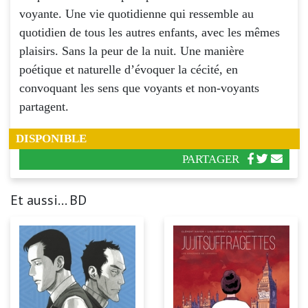
voyante. Une vie quotidienne qui ressemble au
quotidien de tous les autres enfants, avec les mêmes
plaisirs. Sans la peur de la nuit. Une manière
poétique et naturelle d’évoquer la cécité, en
convoquant les sens que voyants et non-voyants
partagent.
DISPONIBLE
PARTAGER
Et aussi... BD