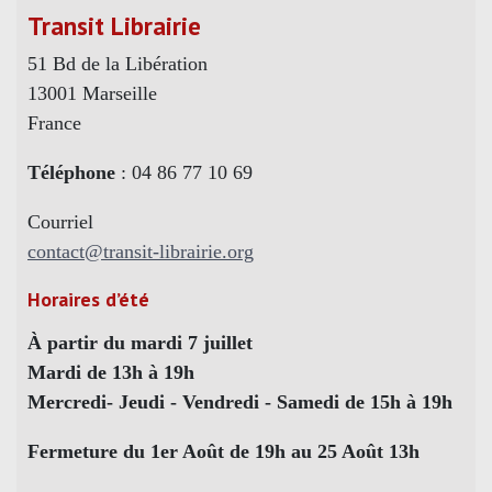
Transit Librairie
51 Bd de la Libération
13001 Marseille
France
Téléphone
: 04 86 77 10 69
Courriel
contact@transit-librairie.org
Horaires d’été
À partir du mardi 7 juillet
Mardi de 13h à 19h
Mercredi- Jeudi - Vendredi - Samedi de 15h à 19h
Fermeture du 1er Août de 19h au 25 Août 13h