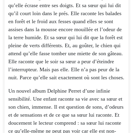
qu’elle écrase entre ses doigts. Et sa sœur qui lui dit
qu’il court loin dans le prés. Elle raconte les balades
en forêt et le froid aux fesses quand elles se sont
assises dans la mousse encore mouillée et l’odeur de
la terre humide. Et sa sœur qui lui dit que la forêt est
pleine de verts différents. Et, au goûter, le chien qui
attend qu’elle fasse tomber une miette de son gâteau.
Elle raconte que le soir sa sœur a peur d’éteindre
l’interrupteur. Mais pas elle. Elle n’a pas peur de la
nuit. Parce qu’elle sait exactement où sont les choses.
Un nouvel album Delphine Perret d’une infinie
sensibilité. Une enfant raconte sa vie avec sa sœur et
son chien, immense. Il est question de sons, d’odeurs
et de sensations et de ce que sa sœur lui raconte. Et
doucement le lecteur comprend : sa sœur lui raconte
ce qu’elle-même ne peut pas voir car elle est non-