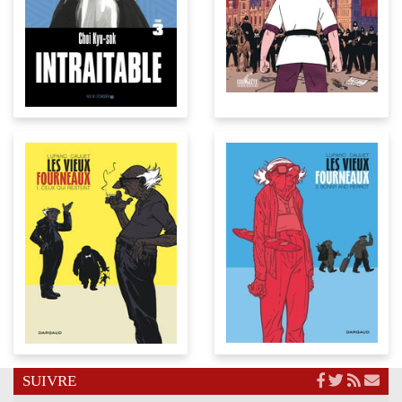
SUIVRE