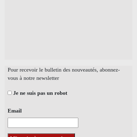
Pour recevoir le bulletin des nouveautés, abonnez-
vous à notre newsletter
Je ne suis pas un robot
Email