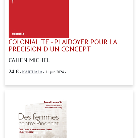
COLONIALITE - PLAIDOYER POUR LA
PRECISION D UN CONCEPT
CAHEN MICHEL
24 €
-
KARTHALA
- 11 juin 2024 -