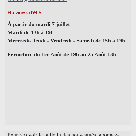
Horaires d’été
À partir du mardi 7 juillet
Mardi de 13h à 19h
Mercredi- Jeudi - Vendredi - Samedi de 15h à 19h
Fermeture du 1er Août de 19h au 25 Août 13h
Pour recevoir le bulletin des nouveautés, abonnez-