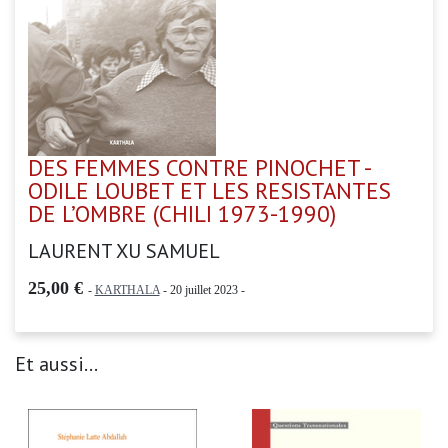
DES FEMMES CONTRE PINOCHET -
ODILE LOUBET ET LES RESISTANTES
DE L’OMBRE (CHILI 1973-1990)
LAURENT XU SAMUEL
25,00 €
-
KARTHALA
- 20 juillet 2023 -
Et aussi...