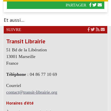
PARTAGER
Et aussi...
SUIVRE
Transit Librairie
51 Bd de la Libération
13001 Marseille
France
Téléphone
: 04 86 77 10 69
Courriel
contact@transit-librairie.org
Horaires d’été