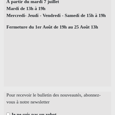
À partir du mardi 7 juillet
Mardi de 13h à 19h
Mercredi- Jeudi - Vendredi - Samedi de 15h à 19h
Fermeture du 1er Août de 19h au 25 Août 13h
Pour recevoir le bulletin des nouveautés, abonnez-
vous à notre newsletter
Je ne suis pas un robot