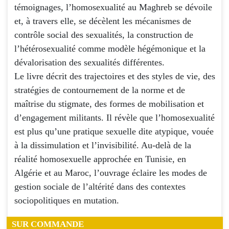
témoignages, l’homosexualité au Maghreb se dévoile
et, à travers elle, se décèlent les mécanismes de
contrôle social des sexualités, la construction de
l’hétérosexualité comme modèle hégémonique et la
dévalorisation des sexualités différentes.
Le livre décrit des trajectoires et des styles de vie, des
stratégies de contournement de la norme et de
maîtrise du stigmate, des formes de mobilisation et
d’engagement militants. Il révèle que l’homosexualité
est plus qu’une pratique sexuelle dite atypique, vouée
à la dissimulation et l’invisibilité. Au-delà de la
réalité homosexuelle approchée en Tunisie, en
Algérie et au Maroc, l’ouvrage éclaire les modes de
gestion sociale de l’altérité dans des contextes
sociopolitiques en mutation.
SUR COMMANDE