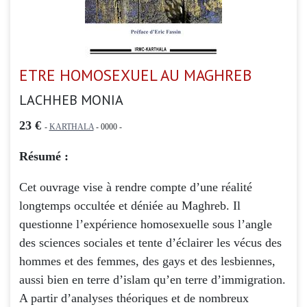
ETRE HOMOSEXUEL AU MAGHREB
LACHHEB MONIA
23 €
-
KARTHALA
- 0000 -
Résumé :
Cet ouvrage vise à rendre compte d’une réalité
longtemps occultée et déniée au Maghreb. Il
questionne l’expérience homosexuelle sous l’angle
des sciences sociales et tente d’éclairer les vécus des
hommes et des femmes, des gays et des lesbiennes,
aussi bien en terre d’islam qu’en terre d’immigration.
A partir d’analyses théoriques et de nombreux