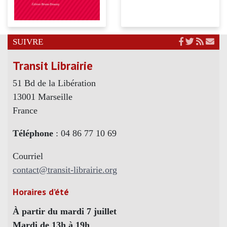
SUIVRE
Transit Librairie
51 Bd de la Libération
13001 Marseille
France
Téléphone
: 04 86 77 10 69
Courriel
contact@transit-librairie.org
Horaires d’été
À partir du mardi 7 juillet
Mardi de 13h à 19h