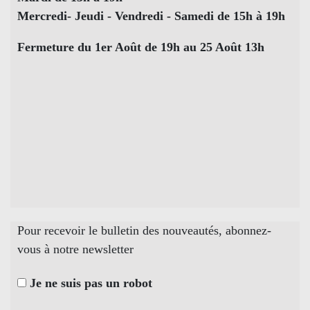
Mercredi- Jeudi - Vendredi - Samedi de 15h à 19h
Fermeture du 1er Août de 19h au 25 Août 13h
Pour recevoir le bulletin des nouveautés, abonnez-
vous à notre newsletter
Je ne suis pas un robot