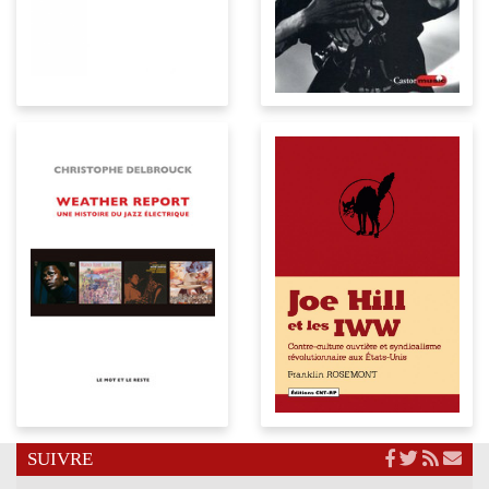
SUIVRE