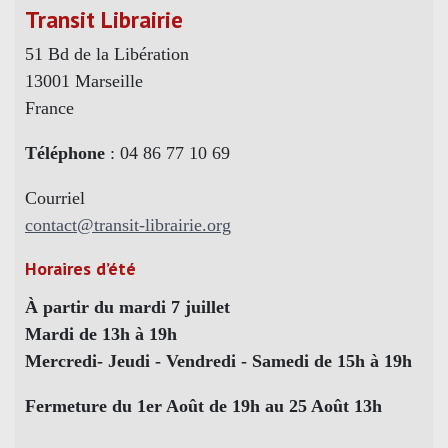
Transit Librairie
51 Bd de la Libération
13001 Marseille
France
Téléphone
: 04 86 77 10 69
Courriel
contact@transit-librairie.org
Horaires d’été
À partir du mardi 7 juillet
Mardi de 13h à 19h
Mercredi- Jeudi - Vendredi - Samedi de 15h à 19h
Fermeture du 1er Août de 19h au 25 Août 13h