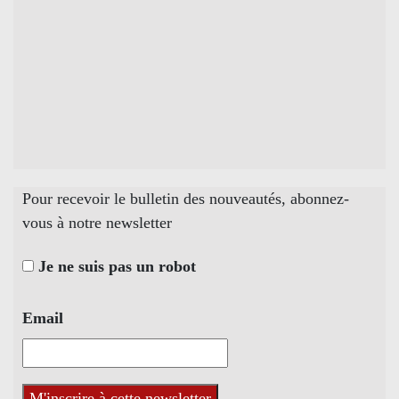
Pour recevoir le bulletin des nouveautés, abonnez-
vous à notre newsletter
Je ne suis pas un robot
Email