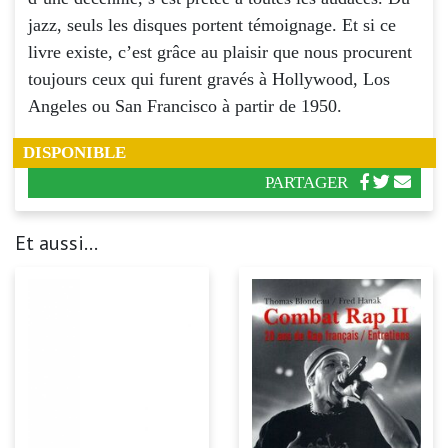
jazz, seuls les disques portent témoignage. Et si ce
livre existe, c’est grâce au plaisir que nous procurent
toujours ceux qui furent gravés à Hollywood, Los
Angeles ou San Francisco à partir de 1950.
DISPONIBLE
PARTAGER
Et aussi...