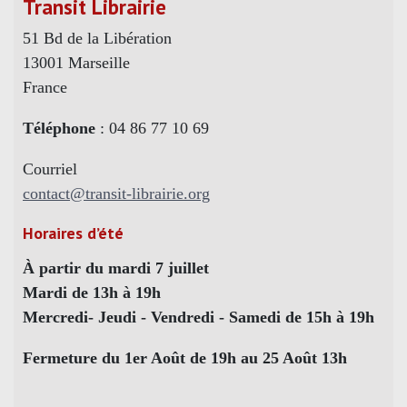
Transit Librairie
51 Bd de la Libération
13001 Marseille
France
Téléphone
: 04 86 77 10 69
Courriel
contact@transit-librairie.org
Horaires d’été
À partir du mardi 7 juillet
Mardi de 13h à 19h
Mercredi- Jeudi - Vendredi - Samedi de 15h à 19h
Fermeture du 1er Août de 19h au 25 Août 13h