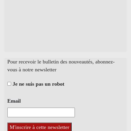
Pour recevoir le bulletin des nouveautés, abonnez-
vous à notre newsletter
Je ne suis pas un robot
Email