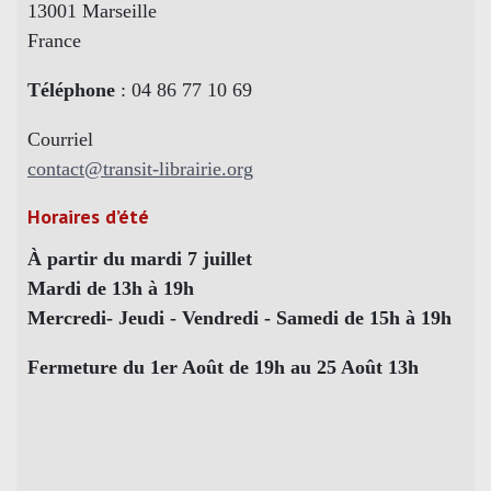
13001 Marseille
France
Téléphone
: 04 86 77 10 69
Courriel
contact@transit-librairie.org
Horaires d’été
À partir du mardi 7 juillet
Mardi de 13h à 19h
Mercredi- Jeudi - Vendredi - Samedi de 15h à 19h
Fermeture du 1er Août de 19h au 25 Août 13h