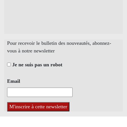
Pour recevoir le bulletin des nouveautés, abonnez-
vous à notre newsletter
Je ne suis pas un robot
Email