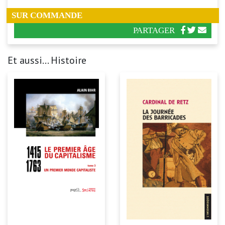
SUR COMMANDE
PARTAGER
Et aussi... Histoire