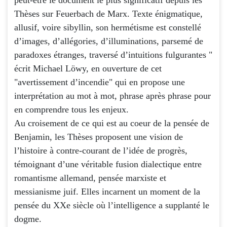
Thèses sur Feuerbach de Marx. Texte énigmatique,
allusif, voire sibyllin, son hermétisme est constellé
d’images, d’allégories, d’illuminations, parsemé de
paradoxes étranges, traversé d’intuitions fulgurantes "
écrit Michael Löwy, en ouverture de cet
"avertissement d’incendie" qui en propose une
interprétation au mot à mot, phrase après phrase pour
en comprendre tous les enjeux.
Au croisement de ce qui est au coeur de la pensée de
Benjamin, les Thèses proposent une vision de
l’histoire à contre-courant de l’idée de progrès,
témoignant d’une véritable fusion dialectique entre
romantisme allemand, pensée marxiste et
messianisme juif. Elles incarnent un moment de la
pensée du XXe siècle où l’intelligence a supplanté le
dogme.