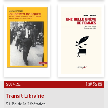
SUIVRE
Transit Librairie
51 Bd de la Libération