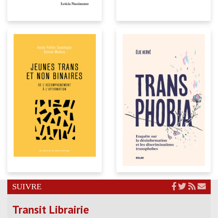
SUIVRE
Transit Librairie