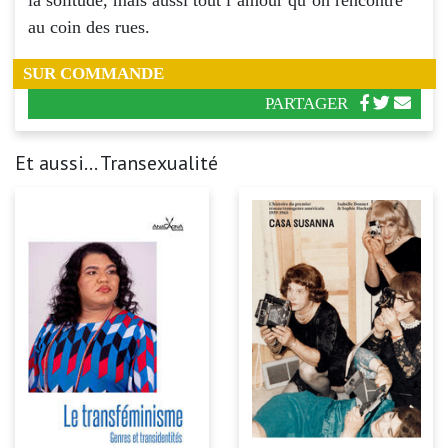
au coin des rues.
SUR COMMANDE
PARTAGER
Et aussi... Transexualité