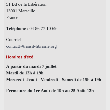
51 Bd de la Libération
13001 Marseille
France
Téléphone
: 04 86 77 10 69
Courriel
contact@transit-librairie.org
Horaires d’été
À partir du mardi 7 juillet
Mardi de 13h à 19h
Mercredi- Jeudi - Vendredi - Samedi de 15h à 19h
Fermeture du 1er Août de 19h au 25 Août 13h