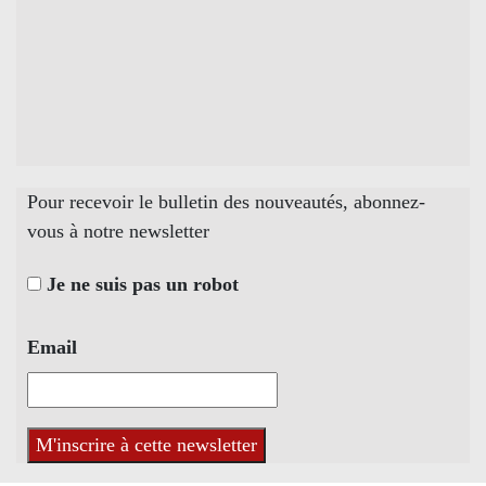
Pour recevoir le bulletin des nouveautés, abonnez-
vous à notre newsletter
Je ne suis pas un robot
Email