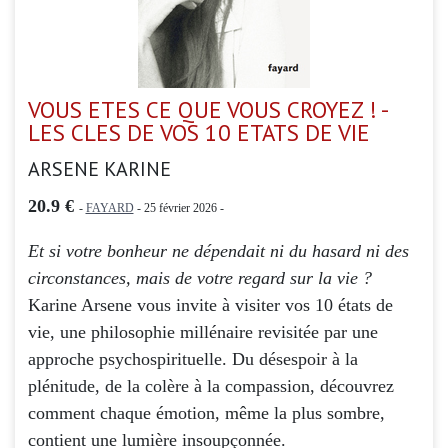
VOUS ETES CE QUE VOUS CROYEZ ! -
LES CLES DE VOS 10 ETATS DE VIE
ARSENE KARINE
20.9 €
-
FAYARD
- 25 février 2026 -
Et si votre bonheur ne dépendait ni du hasard ni des
circonstances, mais de votre regard sur la vie ?
Karine Arsene vous invite à visiter vos 10 états de
vie, une philosophie millénaire revisitée par une
approche psychospirituelle. Du désespoir à la
plénitude, de la colère à la compassion, découvrez
comment chaque émotion, même la plus sombre,
contient une lumière insoupçonnée.