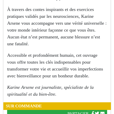
À travers des contes inspirants et des exercices
pratiques validés par les neurosciences, Karine
Arsene vous accompagne vers une vérité universelle :
votre monde intérieur façonne ce que vous êtes.
Aucun état n’est permanent, aucune blessure n’est
une fatalité.
Accessible et profondément humain, cet ouvrage
vous offre toutes les clés indispensables pour
transformer votre vie et accueillir vos imperfections
avec bienveillance pour un bonheur durable.
Karine Arsene est journaliste, spécialiste de la
spiritualité et du bien-être.
SUR COMMANDE
PARTAGER