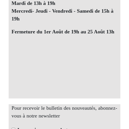
Mardi de 13h à 19h
Mercredi- Jeudi - Vendredi - Samedi de 15h à
19h
Fermeture du 1er Août de 19h au 25 Août 13h
Pour recevoir le bulletin des nouveautés, abonnez-
vous à notre newsletter