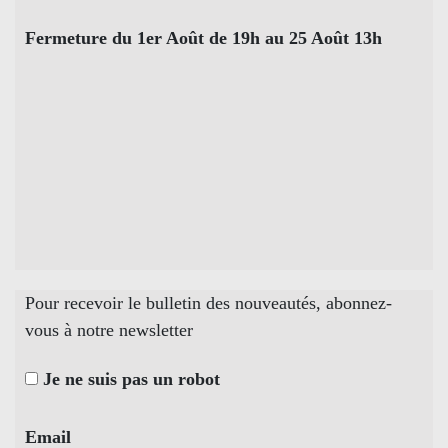
Fermeture du 1er Août de 19h au 25 Août 13h
Pour recevoir le bulletin des nouveautés, abonnez-
vous à notre newsletter
Je ne suis pas un robot
Email