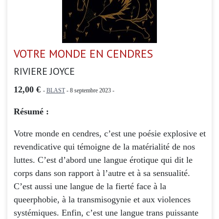
VOTRE MONDE EN CENDRES
RIVIERE JOYCE
12,00 €
-
BLAST
- 8 septembre 2023 -
Résumé :
Votre monde en cendres, c’est une poésie explosive et
revendicative qui témoigne de la matérialité de nos
luttes. C’est d’abord une langue érotique qui dit le
corps dans son rapport à l’autre et à sa sensualité.
C’est aussi une langue de la fierté face à la
queerphobie, à la transmisogynie et aux violences
systémiques. Enfin, c’est une langue trans puissante