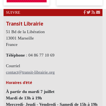
SUIVRE
Transit Librairie
51 Bd de la Libération
13001 Marseille
France
Téléphone
: 04 86 77 10 69
Courriel
contact@transit-librairie.org
Horaires d’été
À partir du mardi 7 juillet
Mardi de 13h à 19h
Mercredi- Jeudi - Vendredi - Samedi de 15h à 19h