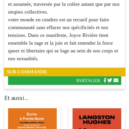
et assumée, traversée par la colère autant que par nos
utopies collectives.
votre monde en cendres est un recueil pour faire
communauté sans effacer nos spécificités et nos
tensions. Dans ce manifeste, Joyce Rivière tient
ensemble la rage et la joie et fait entendre la force
queer et libertaire qui se loge au sein de nos corps et
nos sexualités.
SUR COMMANDE
PARTAGER
Et aussi...