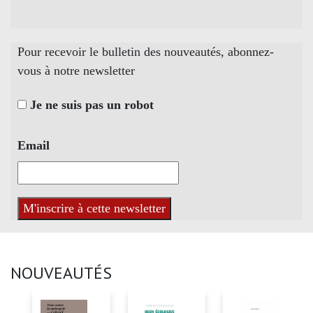
Pour recevoir le bulletin des nouveautés, abonnez-
vous à notre newsletter
Je ne suis pas un robot
Email
NOUVEAUTÉS