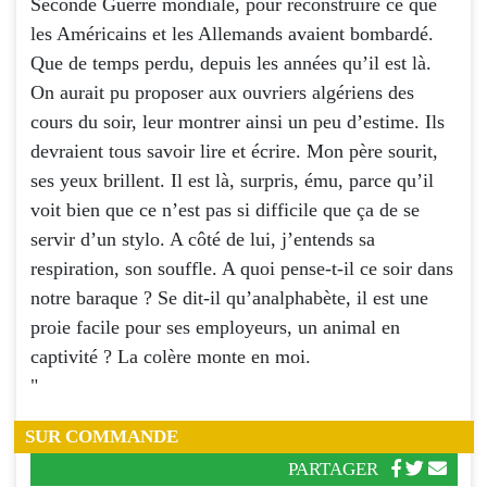
Seconde Guerre mondiale, pour reconstruire ce que
les Américains et les Allemands avaient bombardé.
Que de temps perdu, depuis les années qu’il est là.
On aurait pu proposer aux ouvriers algériens des
cours du soir, leur montrer ainsi un peu d’estime. Ils
devraient tous savoir lire et écrire. Mon père sourit,
ses yeux brillent. Il est là, surpris, ému, parce qu’il
voit bien que ce n’est pas si difficile que ça de se
servir d’un stylo. A côté de lui, j’entends sa
respiration, son souffle. A quoi pense-t-il ce soir dans
notre baraque ? Se dit-il qu’analphabète, il est une
proie facile pour ses employeurs, un animal en
captivité ? La colère monte en moi.
"
SUR COMMANDE
PARTAGER