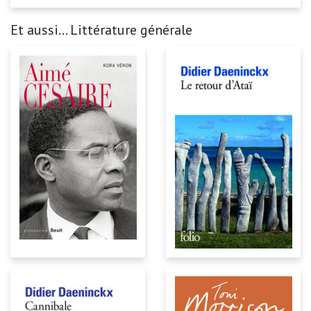
Et aussi... Littérature générale