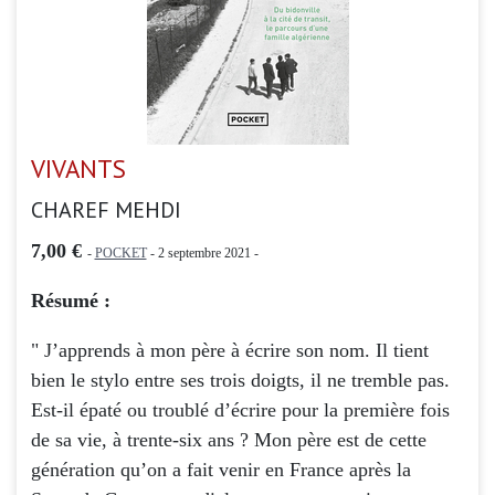
VIVANTS
CHAREF MEHDI
7,00 €
-
POCKET
- 2 septembre 2021 -
Résumé :
" J’apprends à mon père à écrire son nom. Il tient
bien le stylo entre ses trois doigts, il ne tremble pas.
Est-il épaté ou troublé d’écrire pour la première fois
de sa vie, à trente-six ans ? Mon père est de cette
génération qu’on a fait venir en France après la