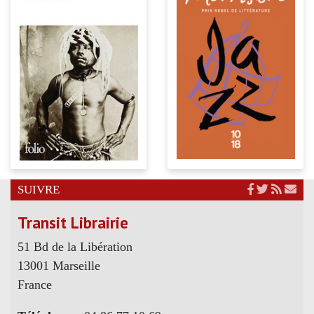
SUIVRE
Transit Librairie
51 Bd de la Libération
13001 Marseille
France