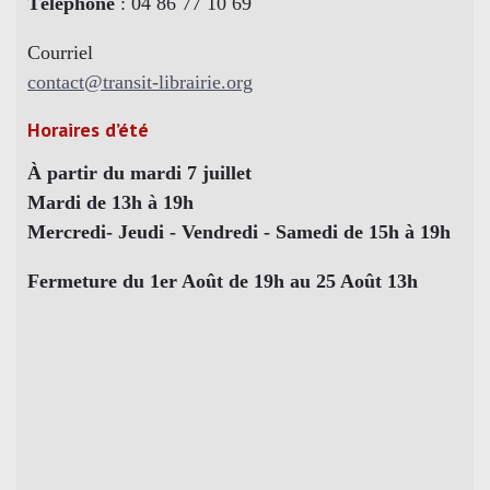
Téléphone
: 04 86 77 10 69
Courriel
contact@transit-librairie.org
Horaires d’été
À partir du mardi 7 juillet
Mardi de 13h à 19h
Mercredi- Jeudi - Vendredi - Samedi de 15h à 19h
Fermeture du 1er Août de 19h au 25 Août 13h