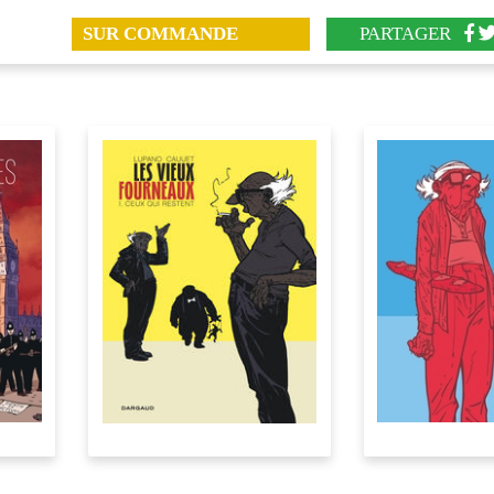
SUR COMMANDE
PARTAGER