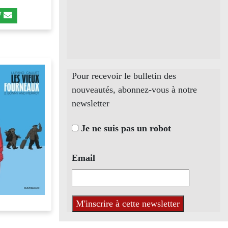
Pour recevoir le bulletin des
nouveautés, abonnez-vous à notre
newsletter
Je ne suis pas un robot
Email