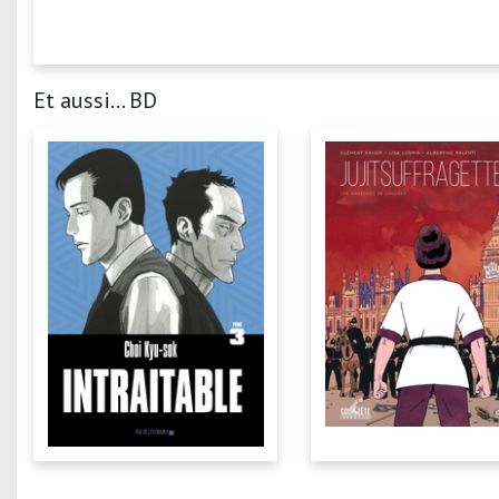
Et aussi... BD