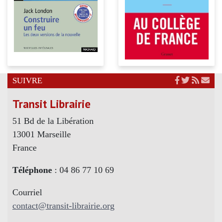
SUIVRE
Transit Librairie
51 Bd de la Libération
13001 Marseille
France
Téléphone
: 04 86 77 10 69
Courriel
contact@transit-librairie.org