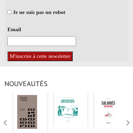
Je ne suis pas un robot
Email
NOUVEAUTÉS