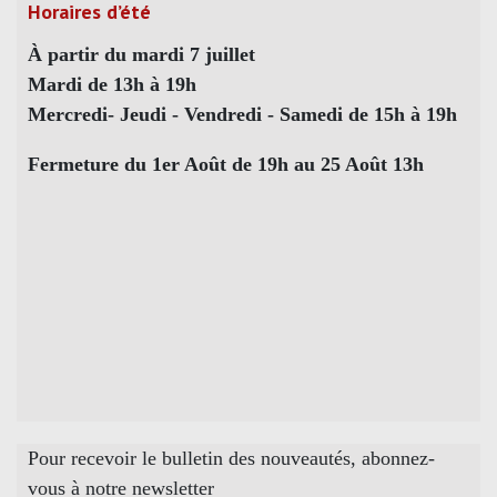
Horaires d’été
À partir du mardi 7 juillet
Mardi de 13h à 19h
Mercredi- Jeudi - Vendredi - Samedi de 15h à 19h
Fermeture du 1er Août de 19h au 25 Août 13h
Pour recevoir le bulletin des nouveautés, abonnez-
vous à notre newsletter