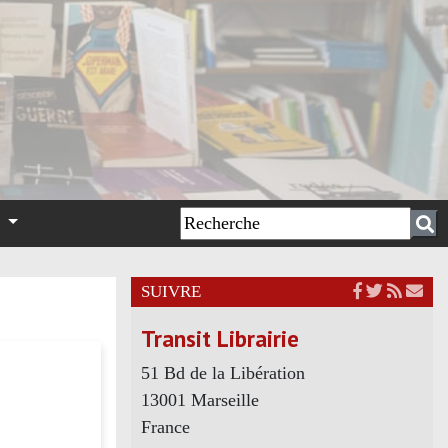
n
SUIVRE
Transit Librairie
51 Bd de la Libération
13001 Marseille
France