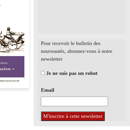
Pour recevoir le bulletin des
nouveautés, abonnez-vous à notre
newsletter
Je ne suis pas un robot
Email