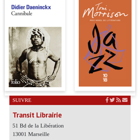
SUIVRE
Transit Librairie
51 Bd de la Libération
13001 Marseille