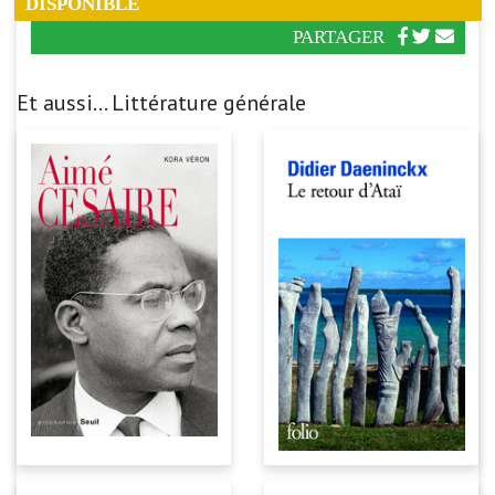
DISPONIBLE
PARTAGER
Et aussi... Littérature générale