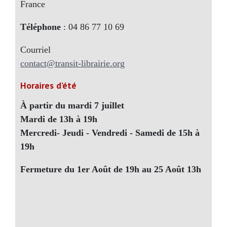
France
Téléphone
: 04 86 77 10 69
Courriel
contact@transit-librairie.org
Horaires d’été
À partir du mardi 7 juillet
Mardi de 13h à 19h
Mercredi- Jeudi - Vendredi - Samedi de 15h à
19h
Fermeture du 1er Août de 19h au 25 Août 13h