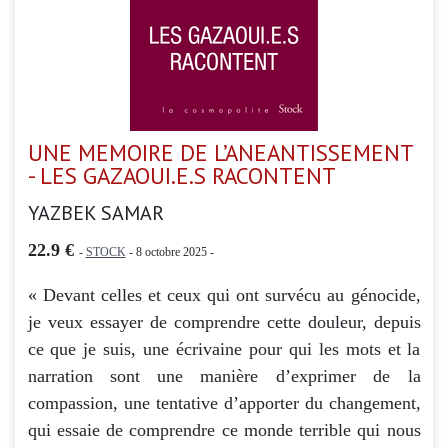
UNE MEMOIRE DE L’ANEANTISSEMENT
- LES GAZAOUI.E.S RACONTENT
YAZBEK SAMAR
22.9 €
-
STOCK
- 8 octobre 2025 -
« Devant celles et ceux qui ont survécu au génocide,
je veux essayer de comprendre cette douleur, depuis
ce que je suis, une écrivaine pour qui les mots et la
narration sont une manière d’exprimer de la
compassion, une tentative d’apporter du changement,
qui essaie de comprendre ce monde terrible qui nous