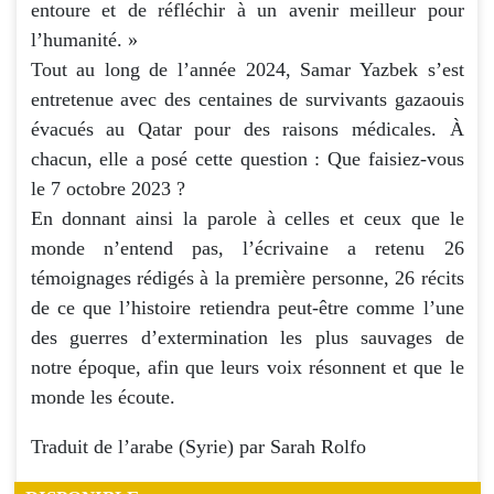
entoure et de réfléchir à un avenir meilleur pour
l’humanité. »
Tout au long de l’année 2024, Samar Yazbek s’est
entretenue avec des centaines de survivants gazaouis
évacués au Qatar pour des raisons médicales. À
chacun, elle a posé cette question : Que faisiez-vous
le 7 octobre 2023 ?
En donnant ainsi la parole à celles et ceux que le
monde n’entend pas, l’écrivaine a retenu 26
témoignages rédigés à la première personne, 26 récits
de ce que l’histoire retiendra peut-être comme l’une
des guerres d’extermination les plus sauvages de
notre époque, afin que leurs voix résonnent et que le
monde les écoute.
Traduit de l’arabe (Syrie) par Sarah Rolfo