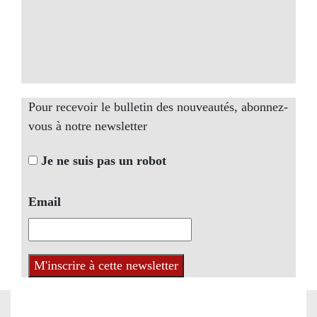
Pour recevoir le bulletin des nouveautés, abonnez-
vous à notre newsletter
Je ne suis pas un robot
Email