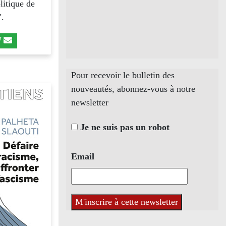
litique de
".
Pour recevoir le bulletin des
nouveautés, abonnez-vous à notre
newsletter
Je ne suis pas un robot
Email