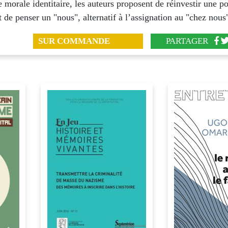
e morale identitaire, les auteurs proposent de réinvestir une po
Et de penser un "nous", alternatif à l’assignation au "chez nous
SUR COMMANDE
PARTAGER