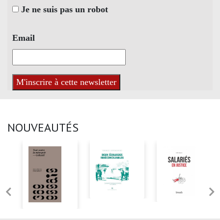
Je ne suis pas un robot
Email
NOUVEAUTÉS