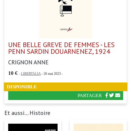
UNE BELLE GREVE DE FEMMES - LES
PENN SARDIN DOUARNENEZ, 1924
CRIGNON ANNE
10 €
-
LIBERTALIA
- 26 mai 2023 -
DISPONIBLE
PARTAGER
Et aussi... Histoire