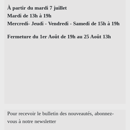
À partir du mardi 7 juillet
Mardi de 13h à 19h
Mercredi- Jeudi - Vendredi - Samedi de 15h à 19h
Fermeture du 1er Août de 19h au 25 Août 13h
Pour recevoir le bulletin des nouveautés, abonnez-
vous à notre newsletter