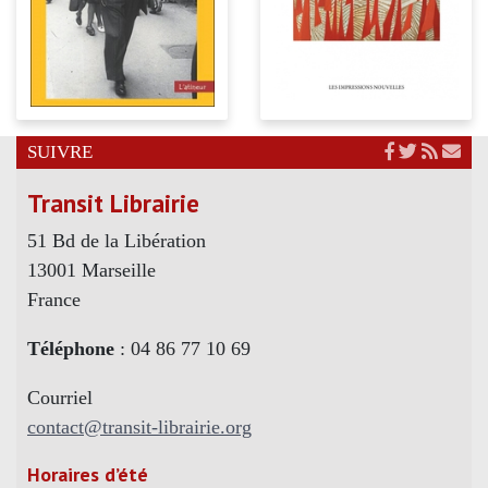
SUIVRE
Transit Librairie
51 Bd de la Libération
13001 Marseille
France
Téléphone
: 04 86 77 10 69
Courriel
contact@transit-librairie.org
Horaires d’été