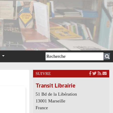
n
SUIVRE
Transit Librairie
51 Bd de la Libération
13001 Marseille
France