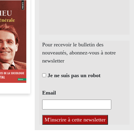
Pour recevoir le bulletin des
nouveautés, abonnez-vous à notre
newsletter
Je ne suis pas un robot
Email