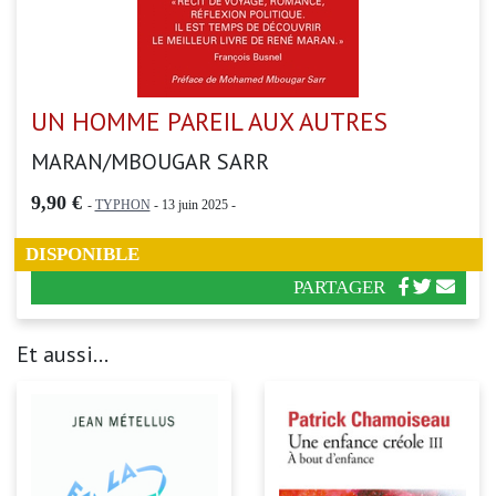
UN HOMME PAREIL AUX AUTRES
MARAN/MBOUGAR SARR
9,90 €
-
TYPHON
- 13 juin 2025 -
DISPONIBLE
PARTAGER
Et aussi...