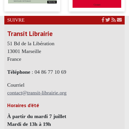
SUIVRE
Transit Librairie
51 Bd de la Libération
13001 Marseille
France
Téléphone
: 04 86 77 10 69
Courriel
contact@transit-librairie.org
Horaires d’été
À partir du mardi 7 juillet
Mardi de 13h à 19h