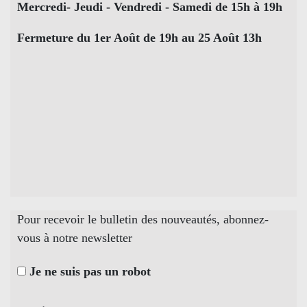
Mercredi- Jeudi - Vendredi - Samedi de 15h à 19h
Fermeture du 1er Août de 19h au 25 Août 13h
Pour recevoir le bulletin des nouveautés, abonnez-
vous à notre newsletter
Je ne suis pas un robot