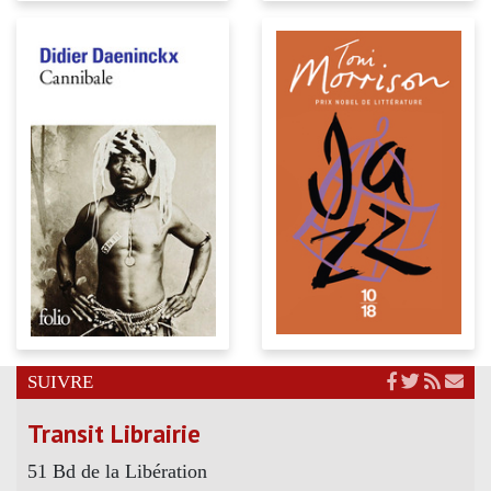
SUIVRE
Transit Librairie
51 Bd de la Libération