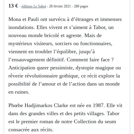
13 €
-
éditions Le Sabot
- 28 février 2021 - 280 pages
Mona et Pauli ont survécu à d’étranges et immenses
inondations. Elles vivent et s’aiment à Tabor, un
nouveau monde bricolé et agreste. Mais de
mystérieux visiteurs, sorciers ou fonctionnaires,
viennent en troubler l’équilibre, jusqu’à
l’ensauvagement définitif. Comment faire face ?
Anticipation queer pessimiste, dystopie magique ou
rêverie révolutionnaire gothique, ce récit explore la
possibilité de l’amour et de l’action dans un monde
en ruines.
Phœbe Hadjimarkos Clarke est née en 1987. Elle vit
dans des grandes villes et des petits villages. Tabor
est le premier roman de notre Collection du seum
consacrée aux récits.