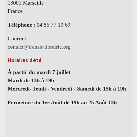
13001 Marseille
France
Téléphone
: 04 86 77 10 69
Courriel
contact@transit-librairie.org
Horaires d’été
À partir du mardi 7 juillet
Mardi de 13h à 19h
Mercredi- Jeudi - Vendredi - Samedi de 15h à 19h
Fermeture du 1er Août de 19h au 25 Août 13h