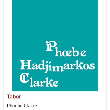
Tabor
Phoebe Clarke