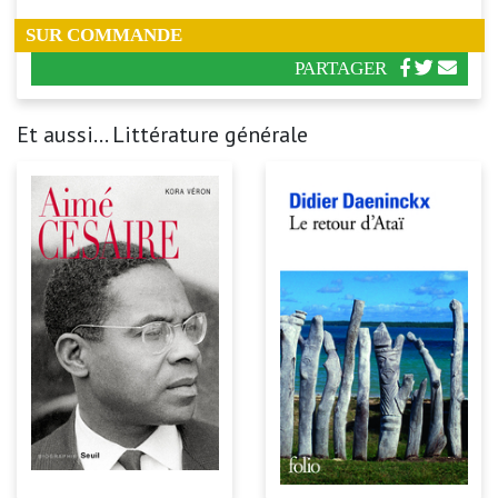
SUR COMMANDE
PARTAGER
Et aussi... Littérature générale