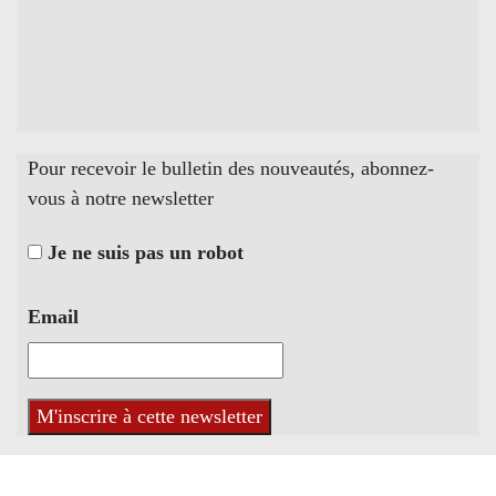
Pour recevoir le bulletin des nouveautés, abonnez-
vous à notre newsletter
Je ne suis pas un robot
Email