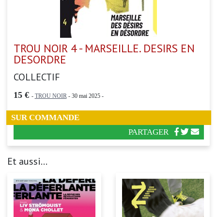
TROU NOIR 4 - MARSEILLE. DESIRS EN
DESORDRE
COLLECTIF
15 €
-
TROU NOIR
- 30 mai 2025 -
SUR COMMANDE
PARTAGER
Et aussi...