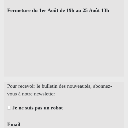
Fermeture du 1er Août de 19h au 25 Août 13h
Pour recevoir le bulletin des nouveautés, abonnez-
vous à notre newsletter
Je ne suis pas un robot
Email