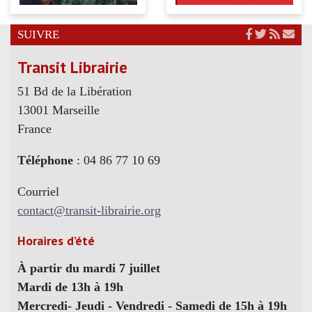
SUIVRE
Transit Librairie
51 Bd de la Libération
13001 Marseille
France
Téléphone
: 04 86 77 10 69
Courriel
contact@transit-librairie.org
Horaires d’été
À partir du mardi 7 juillet
Mardi de 13h à 19h
Mercredi- Jeudi - Vendredi - Samedi de 15h à 19h