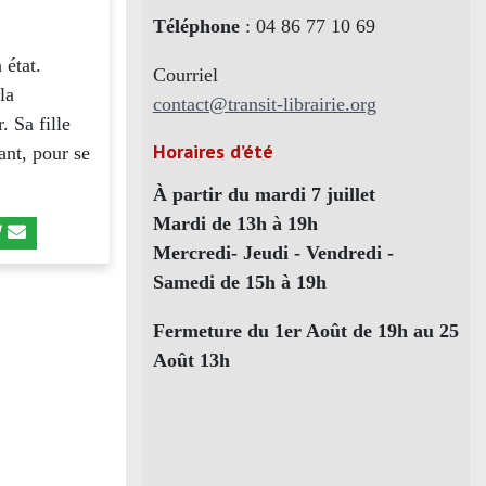
Téléphone
: 04 86 77 10 69
 état.
Courriel
la
contact@transit-librairie.org
. Sa fille
Horaires d’été
ant, pour se
À partir du mardi 7 juillet
Mardi de 13h à 19h
Mercredi- Jeudi - Vendredi -
Samedi de 15h à 19h
Fermeture du 1er Août de 19h au 25
Août 13h