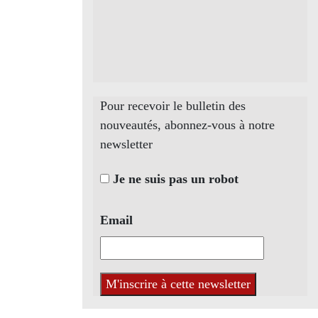
Pour recevoir le bulletin des
nouveautés, abonnez-vous à notre
newsletter
Je ne suis pas un robot
Email