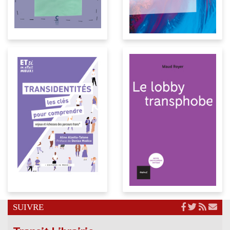
SUIVRE