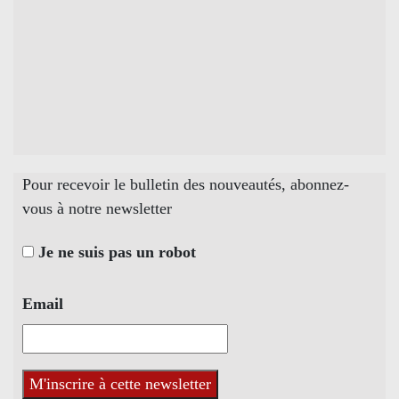
Pour recevoir le bulletin des nouveautés, abonnez-
vous à notre newsletter
Je ne suis pas un robot
Email