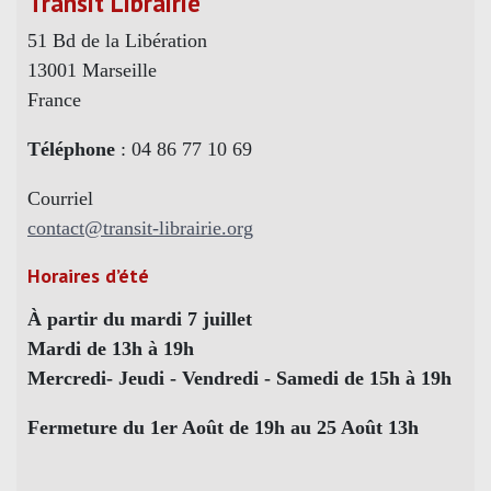
Transit Librairie
51 Bd de la Libération
13001 Marseille
France
Téléphone
: 04 86 77 10 69
Courriel
contact@transit-librairie.org
Horaires d’été
À partir du mardi 7 juillet
Mardi de 13h à 19h
Mercredi- Jeudi - Vendredi - Samedi de 15h à 19h
Fermeture du 1er Août de 19h au 25 Août 13h