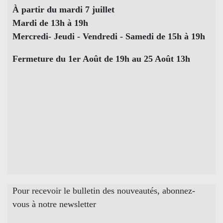
À partir du mardi 7 juillet
Mardi de 13h à 19h
Mercredi- Jeudi - Vendredi - Samedi de 15h à 19h
Fermeture du 1er Août de 19h au 25 Août 13h
Pour recevoir le bulletin des nouveautés, abonnez-
vous à notre newsletter