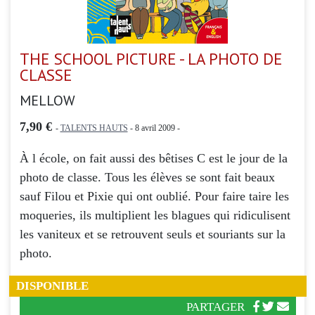
THE SCHOOL PICTURE - LA PHOTO DE
CLASSE
MELLOW
7,90 €
-
TALENTS HAUTS
- 8 avril 2009 -
À l école, on fait aussi des bêtises C est le jour de la
photo de classe. Tous les élèves se sont fait beaux
sauf Filou et Pixie qui ont oublié. Pour faire taire les
moqueries, ils multiplient les blagues qui ridiculisent
les vaniteux et se retrouvent seuls et souriants sur la
photo.
DISPONIBLE
PARTAGER