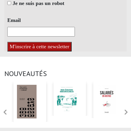
Je ne suis pas un robot
Email
NOUVEAUTÉS