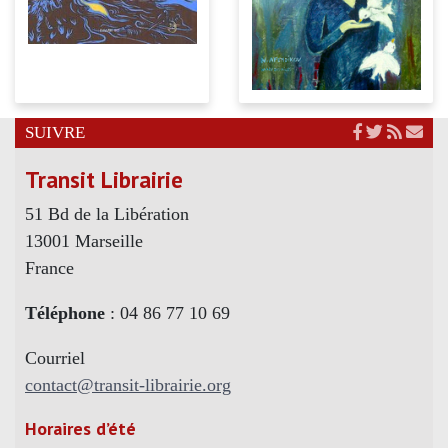
SUIVRE
Transit Librairie
51 Bd de la Libération
13001 Marseille
France
Téléphone
: 04 86 77 10 69
Courriel
contact@transit-librairie.org
Horaires d’été