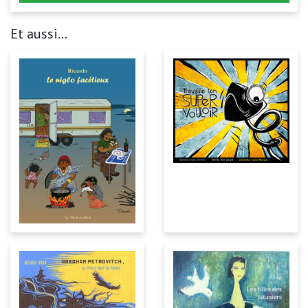
Et aussi...