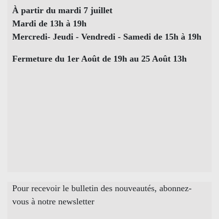
À partir du mardi 7 juillet
Mardi de 13h à 19h
Mercredi- Jeudi - Vendredi - Samedi de 15h à 19h
Fermeture du 1er Août de 19h au 25 Août 13h
Pour recevoir le bulletin des nouveautés, abonnez-
vous à notre newsletter