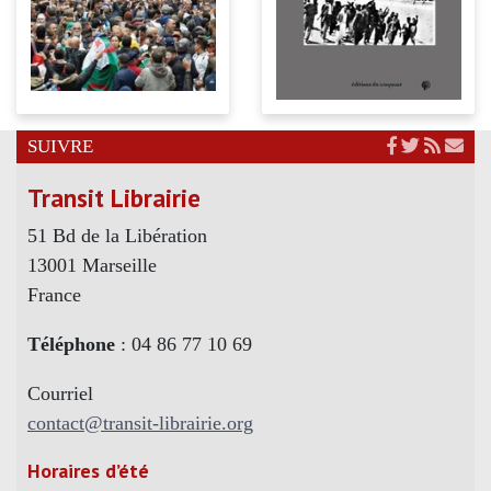
SUIVRE
Transit Librairie
51 Bd de la Libération
13001 Marseille
France
Téléphone
: 04 86 77 10 69
Courriel
contact@transit-librairie.org
Horaires d’été