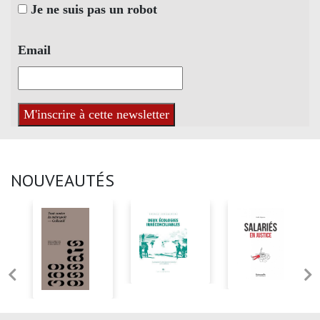
Je ne suis pas un robot
Email
NOUVEAUTÉS