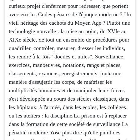
curieux projet d'enfermer pour redresser, que portent
avec eux les Codes pénaux de l'époque moderne ? Un
vieil héritage des cachots du Moyen Age ? Plutôt une
technologie nouvelle : la mise au point, du XVIe au
XIXe siècle, de tout un ensemble de procédures pour
quadriller, contrôler, mesurer, dresser les individus,
les rendre à la fois "dociles et utiles". Surveillance,
exercices, manoeuvres, notations, rangs et places,
classements, examens, enregistrements, toute une
manière d'assujettir les corps, de maîtriser les
multiplicités humaines et de manipuler leurs forces
s'est développée au cours des siècles classiques, dans
les hôpitaux, à l'armée, dans les écoles, les collèges
ou les ateliers : la discipline.La prison est à replacer
dans la formation de cette société de surveillance.La
pénalité moderne n'ose plus dire qu'elle punit des