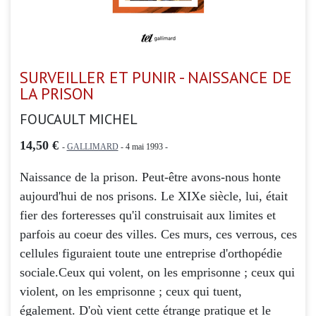
SURVEILLER ET PUNIR - NAISSANCE DE
LA PRISON
FOUCAULT MICHEL
14,50 €
-
GALLIMARD
- 4 mai 1993 -
Naissance de la prison. Peut-être avons-nous honte
aujourd'hui de nos prisons. Le XIXe siècle, lui, était
fier des forteresses qu'il construisait aux limites et
parfois au coeur des villes. Ces murs, ces verrous, ces
cellules figuraient toute une entreprise d'orthopédie
sociale.Ceux qui volent, on les emprisonne ; ceux qui
violent, on les emprisonne ; ceux qui tuent,
également. D'où vient cette étrange pratique et le