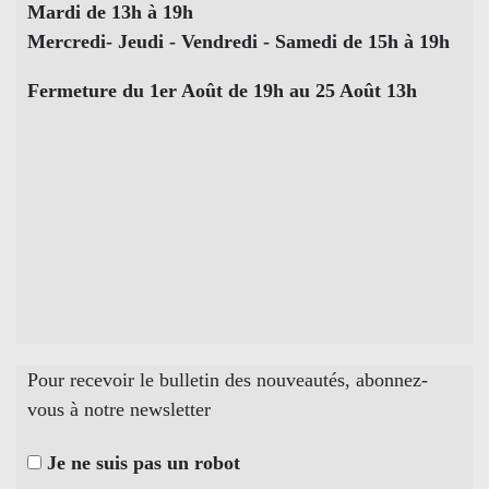
Mardi de 13h à 19h
Mercredi- Jeudi - Vendredi - Samedi de 15h à 19h
Fermeture du 1er Août de 19h au 25 Août 13h
Pour recevoir le bulletin des nouveautés, abonnez-
vous à notre newsletter
Je ne suis pas un robot