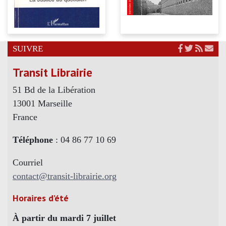
SUIVRE
Transit Librairie
51 Bd de la Libération
13001 Marseille
France
Téléphone
: 04 86 77 10 69
Courriel
contact@transit-librairie.org
Horaires d’été
À partir du mardi 7 juillet