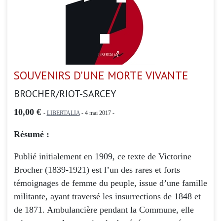
SOUVENIRS D’UNE MORTE VIVANTE
BROCHER/RIOT-SARCEY
10,00 €
-
LIBERTALIA
- 4 mai 2017 -
Résumé :
Publié initialement en 1909, ce texte de Victorine
Brocher (1839-1921) est l’un des rares et forts
témoignages de femme du peuple, issue d’une famille
militante, ayant traversé les insurrections de 1848 et
de 1871. Ambulancière pendant la Commune, elle