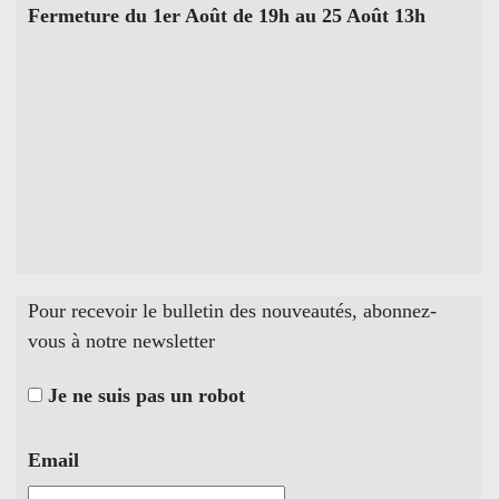
Fermeture du 1er Août de 19h au 25 Août 13h
Pour recevoir le bulletin des nouveautés, abonnez-
vous à notre newsletter
Je ne suis pas un robot
Email