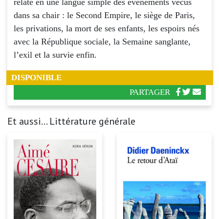
relate en une langue simple des événements vécus
dans sa chair : le Second Empire, le siège de Paris,
les privations, la mort de ses enfants, les espoirs nés
avec la République sociale, la Semaine sanglante,
l’exil et la survie enfin.
DISPONIBLE
PARTAGER
Et aussi... Littérature générale