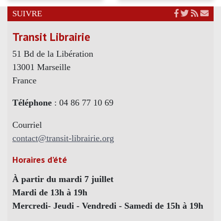
SUIVRE
Transit Librairie
51 Bd de la Libération
13001 Marseille
France
Téléphone
: 04 86 77 10 69
Courriel
contact@transit-librairie.org
Horaires d’été
À partir du mardi 7 juillet
Mardi de 13h à 19h
Mercredi- Jeudi - Vendredi - Samedi de 15h à 19h