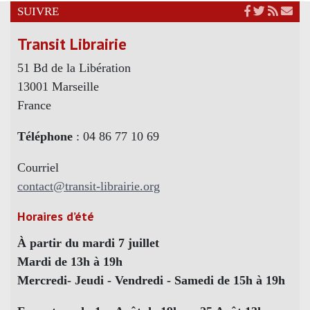
SUIVRE
Transit Librairie
51 Bd de la Libération
13001 Marseille
France
Téléphone
: 04 86 77 10 69
Courriel
contact@transit-librairie.org
Horaires d’été
À partir du mardi 7 juillet
Mardi de 13h à 19h
Mercredi- Jeudi - Vendredi - Samedi de 15h à 19h