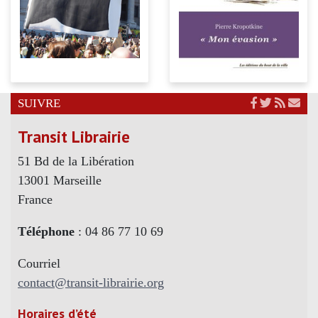
SUIVRE
Transit Librairie
51 Bd de la Libération
13001 Marseille
France
Téléphone
: 04 86 77 10 69
Courriel
contact@transit-librairie.org
Horaires d’été