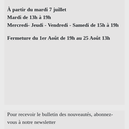
À partir du mardi 7 juillet
Mardi de 13h à 19h
Mercredi- Jeudi - Vendredi - Samedi de 15h à 19h
Fermeture du 1er Août de 19h au 25 Août 13h
Pour recevoir le bulletin des nouveautés, abonnez-
vous à notre newsletter