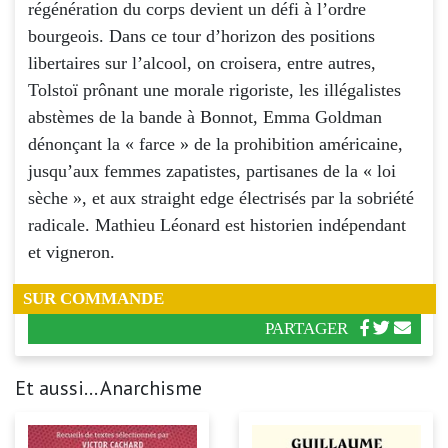
régénération du corps devient un défi à l’ordre
bourgeois. Dans ce tour d’horizon des positions
libertaires sur l’alcool, on croisera, entre autres,
Tolstoï prônant une morale rigoriste, les illégalistes
abstèmes de la bande à Bonnot, Emma Goldman
dénonçant la « farce » de la prohibition américaine,
jusqu’aux femmes zapatistes, partisanes de la « loi
sèche », et aux straight edge électrisés par la sobriété
radicale. Mathieu Léonard est historien indépendant
et vigneron.
SUR COMMANDE
PARTAGER
Et aussi... Anarchisme