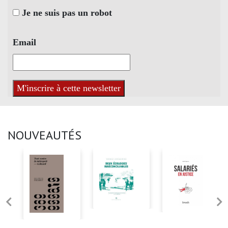
Je ne suis pas un robot
Email
NOUVEAUTÉS