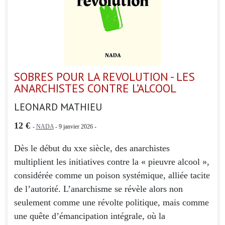
SOBRES POUR LA REVOLUTION - LES
ANARCHISTES CONTRE L’ALCOOL
LEONARD MATHIEU
12 €
-
NADA
- 9 janvier 2026 -
Dès le début du xxe siècle, des anarchistes
multiplient les initiatives contre la « pieuvre alcool »,
considérée comme un poison systémique, alliée tacite
de l’autorité. L’anarchisme se révèle alors non
seulement comme une révolte politique, mais comme
une quête d’émancipation intégrale, où la