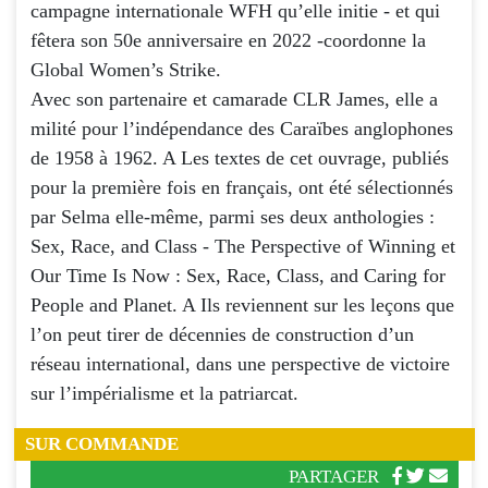
campagne internationale WFH qu’elle initie - et qui
fêtera son 50e anniversaire en 2022 -coordonne la
Global Women’s Strike.
Avec son partenaire et camarade CLR James, elle a
milité pour l’indépendance des Caraïbes anglophones
de 1958 à 1962. A Les textes de cet ouvrage, publiés
pour la première fois en français, ont été sélectionnés
par Selma elle-même, parmi ses deux anthologies :
Sex, Race, and Class - The Perspective of Winning et
Our Time Is Now : Sex, Race, Class, and Caring for
People and Planet. A Ils reviennent sur les leçons que
l’on peut tirer de décennies de construction d’un
réseau international, dans une perspective de victoire
sur l’impérialisme et la patriarcat.
SUR COMMANDE
PARTAGER