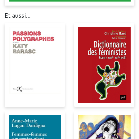
Et aussi...