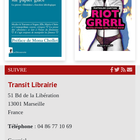
SUIVRE
Transit Librairie
51 Bd de la Libération
13001 Marseille
France
Téléphone
: 04 86 77 10 69