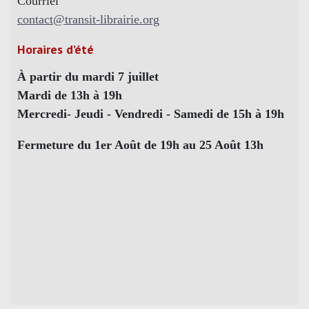
Courriel
contact@transit-librairie.org
Horaires d’été
À partir du mardi 7 juillet
Mardi de 13h à 19h
Mercredi- Jeudi - Vendredi - Samedi de 15h à 19h
Fermeture du 1er Août de 19h au 25 Août 13h