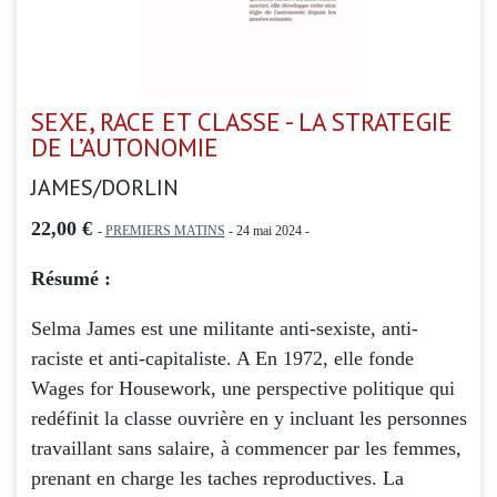
SEXE, RACE ET CLASSE - LA STRATEGIE
DE L’AUTONOMIE
JAMES/DORLIN
22,00 €
-
PREMIERS MATINS
- 24 mai 2024 -
Résumé :
Selma James est une militante anti-sexiste, anti-
raciste et anti-capitaliste. A En 1972, elle fonde
Wages for Housework, une perspective politique qui
redéfinit la classe ouvrière en y incluant les personnes
travaillant sans salaire, à commencer par les femmes,
prenant en charge les taches reproductives. La