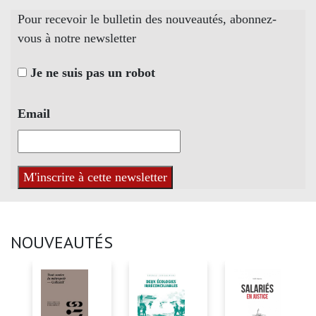
Pour recevoir le bulletin des nouveautés, abonnez-
vous à notre newsletter
Je ne suis pas un robot
Email
NOUVEAUTÉS