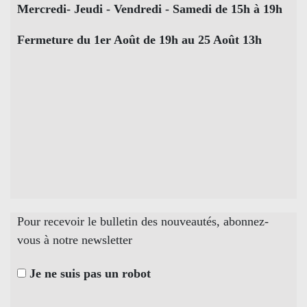
Mercredi- Jeudi - Vendredi - Samedi de 15h à 19h
Fermeture du 1er Août de 19h au 25 Août 13h
Pour recevoir le bulletin des nouveautés, abonnez-
vous à notre newsletter
Je ne suis pas un robot