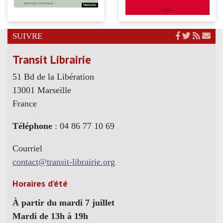
SUIVRE
Transit Librairie
51 Bd de la Libération
13001 Marseille
France
Téléphone
: 04 86 77 10 69
Courriel
contact@transit-librairie.org
Horaires d’été
À partir du mardi 7 juillet
Mardi de 13h à 19h