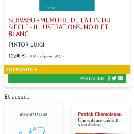
SERVABO - MEMOIRE DE LA FIN DU
SIECLE - ILLUSTRATIONS, NOIR ET
BLANC
PINTOR LUIGI
12,00 €
-
ULM
- 21 janvier 2022 -
DISPONIBLE
PARTAGER
Et aussi...